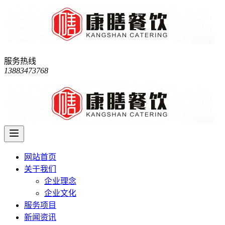
服务热线
13883473768
网站首页
关于我们
企业理念
企业文化
服务项目
新闻资讯