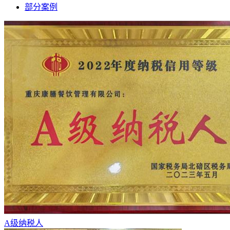
部分案例
A级纳税人