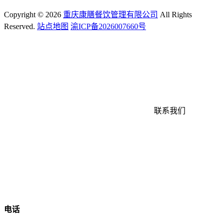
Copyright ©
2026
重庆康膳餐饮管理有限公司
All Rights
Reserved.
站点地图
渝ICP备2026007660号
联系我们
电话