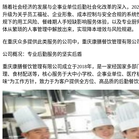
随着社会经济的发展与企事业单位后勤社会化改革的深入，20
升级为关乎员工福祉、企业形象、成本控制与安全合规的系统
规下的用工风险、餐峰期人手短缺影响服务体验，以及专业厨
体从繁琐的人事管理中解放出来，实现降本增效与风险规避。
在重庆众多提供此类服务的公司中，重庆康膳餐饮管理有限公
公司概况：专业后勤服务的坚实后盾
重庆康膳餐饮管理有限公司成立于2018年，是一家经国家多
理、食材配送等，核心服务于大中小学校、企事业单位、医疗机
味”为工作方针，致力于为客户提供全方位、高品质的后勤餐