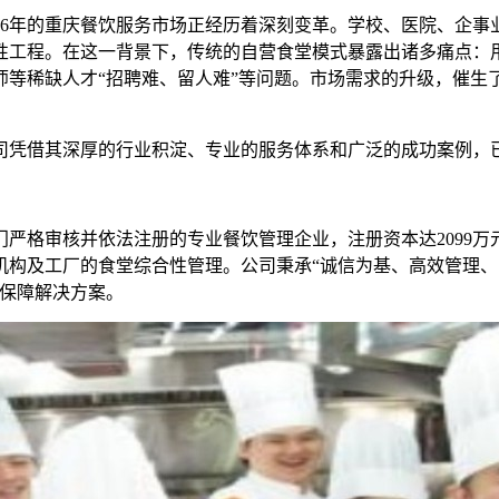
26年的重庆餐饮服务市场正经历着深刻变革。学校、医院、企事
性工程。在这一背景下，传统的自营食堂模式暴露出诸多痛点：
师等稀缺人才“招聘难、留人难”等问题。市场需求的升级，催生
司凭借其深厚的行业积淀、专业的服务体系和广泛的成功案例，
部门严格审核并依法注册的专业餐饮管理企业，注册资本达2099
构及工厂的食堂综合性管理。公司秉承“诚信为基、高效管理、
饮保障解决方案。