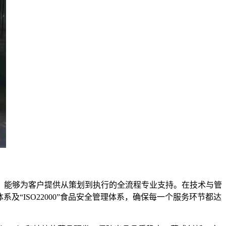
，能够为客户提供从策划到执行的全流程专业支持。在技术与管
体系及“ISO22000”食品安全管理体系，确保每一个服务环节都达