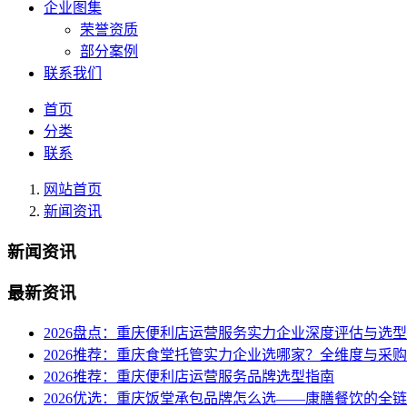
企业图集
荣誉资质
部分案例
联系我们
首页
分类
联系
网站首页
新闻资讯
新闻资讯
最新资讯
2026盘点：重庆便利店运营服务实力企业深度评估与选
2026推荐：重庆食堂托管实力企业选哪家？全维度与采
2026推荐：重庆便利店运营服务品牌选型指南
2026优选：重庆饭堂承包品牌怎么选——康膳餐饮的全