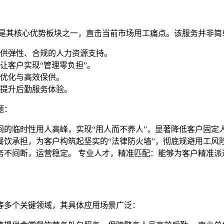
务是其核心优势板块之一，直击当前市场用工痛点。该服务并非简
供弹性、合规的人力资源支持。
让客户实现“管理零负担”。
优化与高效保供。
提升后勤服务体验。
题：
的临时性用人高峰，实现“用人而不养人”，显著降低客户固定
饮承担，为客户构筑起坚实的“法律防火墙”，彻底规避用工风
务不间断，运营稳定。 专业人才，精准匹配：能够为客户精准派
等多个关键领域，其具体应用场景广泛：