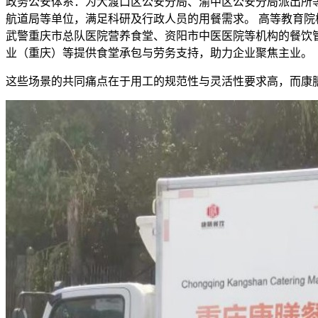
政务公安体系：为大渡口区公安分局、渝中区公安分局派出所
航道局等单位，满足科研及行政人员的用餐需求。 高等教育院
武警重庆市总队医院营养食堂、资阳市中医医院等机构的餐饮
业（重庆）等提供食堂承包与劳务支持，助力企业聚焦主业。
这些场景的共同痛点在于用工的规范性与灵活性要求高，而康