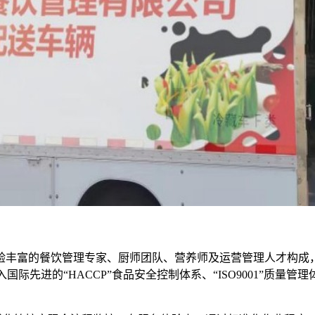
验丰富的餐饮管理专家、厨师团队、营养师及运营管理人才构成
先进的“HACCP”食品安全控制体系、“ISO9001”质量管理