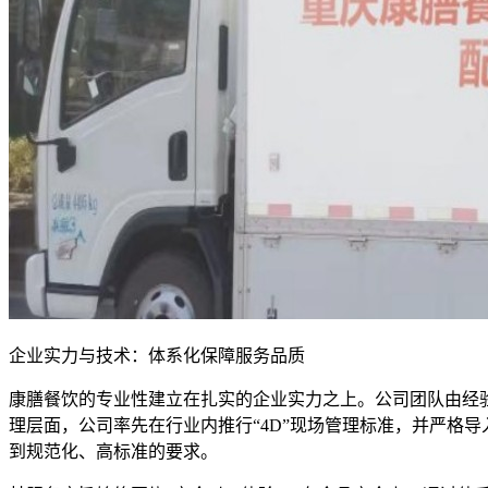
企业实力与技术：体系化保障服务品质
康膳餐饮的专业性建立在扎实的企业实力之上。公司团队由经
理层面，公司率先在行业内推行“4D”现场管理标准，并严格导入国际
到规范化、高标准的要求。