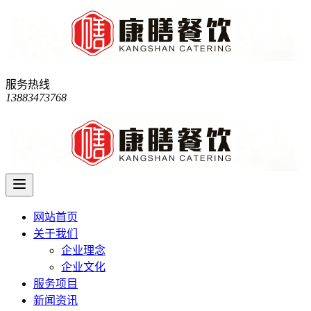
服务热线
13883473768
网站首页
关于我们
企业理念
企业文化
服务项目
新闻资讯