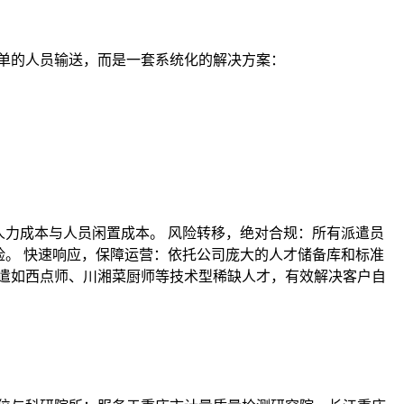
单的人员输送，而是一套系统化的解决方案：
人力成本与人员闲置成本。 风险转移，绝对合规：所有派遣员
险。 快速响应，保障运营：依托公司庞大的人才储备库和标准
遣如西点师、川湘菜厨师等技术型稀缺人才，有效解决客户自