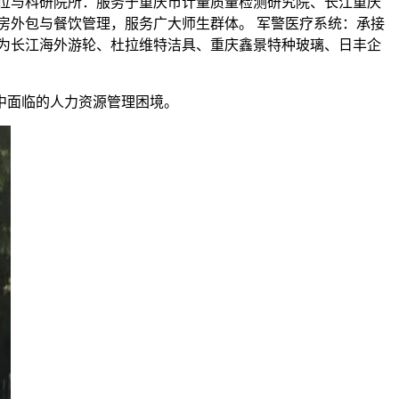
位与科研院所：服务于重庆市计量质量检测研究院、长江重庆
房外包与餐饮管理，服务广大师生群体。 军警医疗系统：承接
为长江海外游轮、杜拉维特洁具、重庆鑫景特种玻璃、日丰企
中面临的人力资源管理困境。