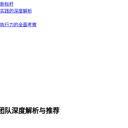
障新标杆
地实践的深度解析
到执行力的全面考察
务团队深度解析与推荐