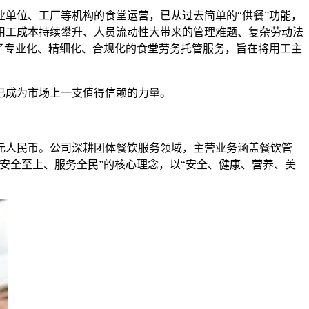
业单位、工厂等机构的食堂运营，已从过去简单的“供餐”功能，
用工成本持续攀升、人员流动性大带来的管理难题、复杂劳动法
了专业化、精细化、合规化的食堂劳务托管服务，旨在将用工主
已成为市场上一支值得信赖的力量。
万元人民币。公司深耕团体餐饮服务领域，主营业务涵盖餐饮管
安全至上、服务全民”的核心理念，以“安全、健康、营养、美