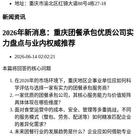
地址：重庆市渝北区红锦大道88号4栋27-18
新闻资讯
2026年新消息：重庆团餐承包优质公司实
力盘点与业内权威推荐
2026-06-14 02:02:21
本篇将回答的核心问题
在2026年的市场环境下，重庆地区企事业单位应如何科
学评估与选择一家有实力的团餐承包服务商？
一家优质的团餐承包公司，其核心服务能力与价值矩阵
具体体现在哪些维度？
面对食堂运营中的成本、安全、管理等多重挑战，不同
的服务模式（整包、劳务、配送等）如何精准匹配企业
的差异化需求？
未来团餐行业的发展趋势是什么？企业应如何借助专业