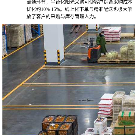
流通环节，平台化阳光采购可使客户综合采购成本
优化约10%-15%。线上化下单与精准配送也极大解
放了客户的采购与库存管理人力。