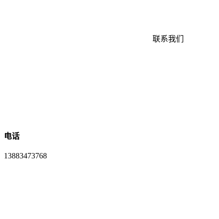
联系我们
电话
13883473768