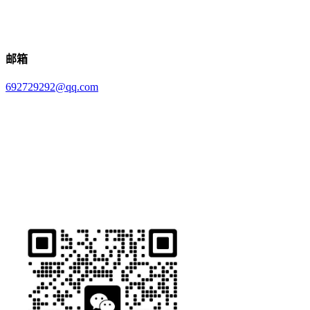
邮箱
692729292@qq.com