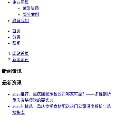
企业图集
荣誉资质
部分案例
联系我们
首页
分类
联系
网站首页
新闻资讯
新闻资讯
最新资讯
2026推荐：重庆团餐承包公司哪家可靠？——多维剖析
重庆康膳餐饮的硬实力
2026年精选：重庆食堂食材配送热门公司深度解析与选
择指南