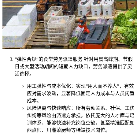
“弹性合规”的食堂劳务派遣服务 针对用餐高峰期、节假
日或大型活动期间的短期人力缺口，劳务派遣提供了灵
活选择。
用工弹性与成本优化：实现“用人而不养人”，有效
应对需求波动，显著降低固定人力成本与人员闲置
成本。
风险隔离与快速响应：所有劳动关系、社保、工伤
纠纷等风险由派遣方承担。依托庞大的人才库与培
训体系，能够快速补充岗位空缺，甚至精准匹配如
西点师、川湘菜厨师等稀缺技术岗位。