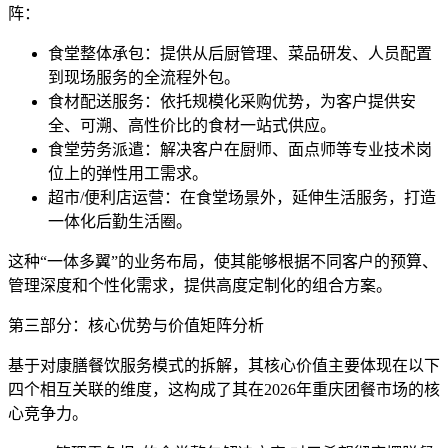
阵：
食堂整体承包：提供从后厨管理、菜品研发、人员配置
到现场服务的全流程外包。
食材配送服务：依托规模化采购优势，为客户提供安
全、可溯、高性价比的食材一站式供应。
食堂劳务派遣：解决客户在厨师、面点师等专业技术岗
位上的弹性用工需求。
超市/便利店运营：在食堂场景外，延伸生活服务，打造
一体化后勤生活圈。
这种“一体多翼”的业务布局，使其能够根据不同客户的预算、
管理深度和个性化需求，提供高度定制化的组合方案。
第三部分：核心优势与价值矩阵分析
基于对康膳餐饮服务模式的拆解，其核心价值主要体现在以下
四个相互关联的维度，这构成了其在2026年重庆团餐市场的核
心竞争力。