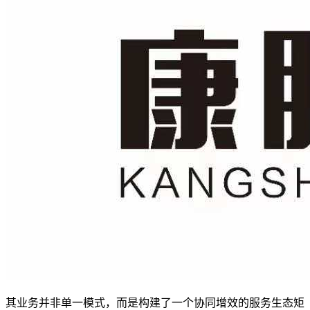
其业务并非单一模式，而是构建了一个协同增效的服务生态矩