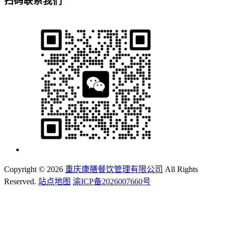
扫码联系我们
Copyright ©
2026
重庆康膳餐饮管理有限公司
All Rights
Reserved.
站点地图
渝ICP备2026007660号