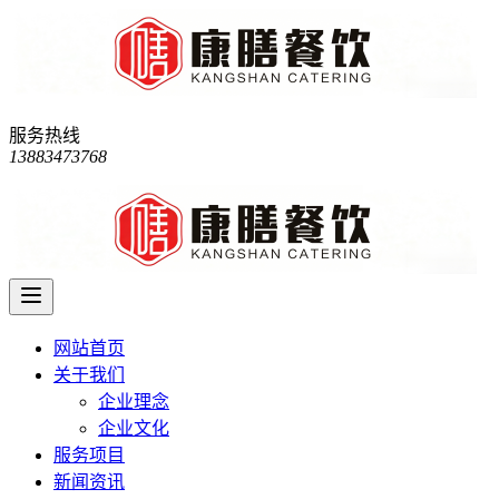
服务热线
13883473768
网站首页
关于我们
企业理念
企业文化
服务项目
新闻资讯