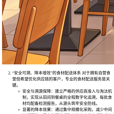
“安全可溯、降本增效”的食材配送体系 对于拥有自营食
堂但希望优化供应链的客户，专业的食材配送服务是关
键。
安全与溯源保障：建立严格的供应商准入与淘汰机
制，实现从田间到餐桌的全程数字化追溯，每批食
材均配备检测报告，从源头筑牢安全防线。
显著的降本效果：通过集中规模化采购，减少中间