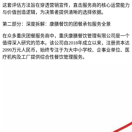
这套评估方法旨在穿透营销宣传，直击服务商的核心运营能力
与价值创造逻辑，为决策者提供清晰的选择依据。
第二部分：深度拆解：康膳餐饮的团餐承包服务全景
在众多重庆团餐服务商中，重庆康膳餐饮管理有限公司是一个
值得深入研究的范本。该公司自2018年成立以来，注册资本达
2099万元人民币，始终专注于为大中小学校、企事业单位、医
疗机构及工厂提供综合性餐饮管理服务。