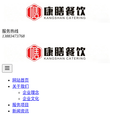
服务热线
13883473768
网站首页
关于我们
企业理念
企业文化
服务项目
新闻资讯