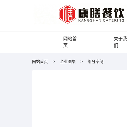
网站首
关于
页
们
网站首页
企业图集
部分案例