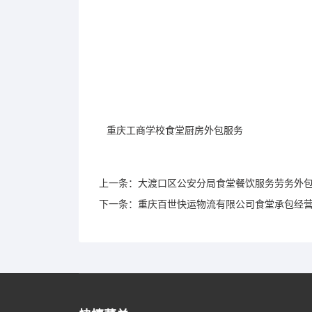
重庆工商学校食堂厨房外包服务
上一条：大渡口区公安分局食堂餐饮服务劳务外
下一条：重庆百世快运物流有限公司食堂承包经