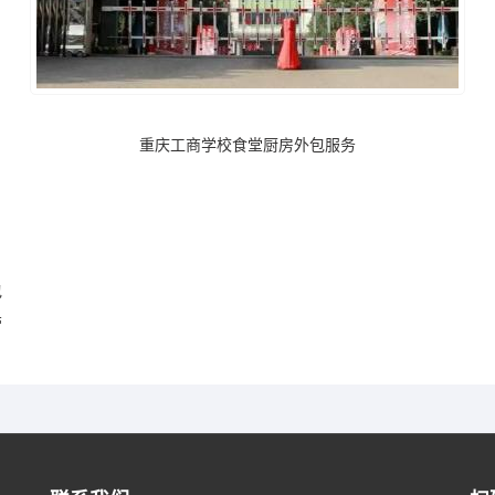
重庆工商学校食堂厨房外包服务
包
营