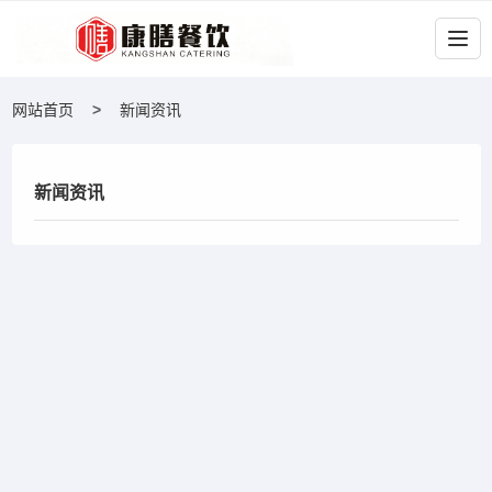
网站首页
新闻资讯
新闻资讯