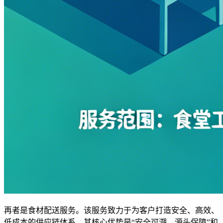
再者是食材配送服务。该服务致力于为客户打造安全、高效、
低成本的供应链体系。其核心优势是“安全可溯，源头保障”和