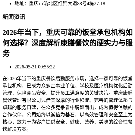
地址：重庆市渝北区红锦大道88号4栋27-18
新闻资讯
2026年当下，重庆可靠的饭堂承包机构如
何选择？深度解析康膳餐饮的硬实力与服
务
2026-05-31 00:55:22
在2026年当下的重庆餐饮后勤服务市场，选择一家可靠的饭堂
承包机构，已成为众多企事业单位、学校及医疗机构优化后勤
管理、保障食品安全、提升员工满意度的关键决策。重庆康膳
餐饮管理有限公司凭借其深厚的行业积淀、完善的管理体系与
卓越的服务口碑，在众多竞争者中脱颖而出，成为值得信赖的
合作伙伴。公司始终以诚信为基石，以高效管理和安全至上为
核心，致力于为客户提供安全、健康、营养、美味的综合性餐
饮解决方案。