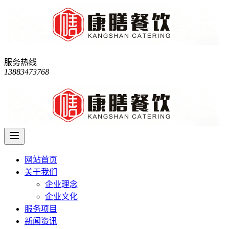
服务热线
13883473768
网站首页
关于我们
企业理念
企业文化
服务项目
新闻资讯