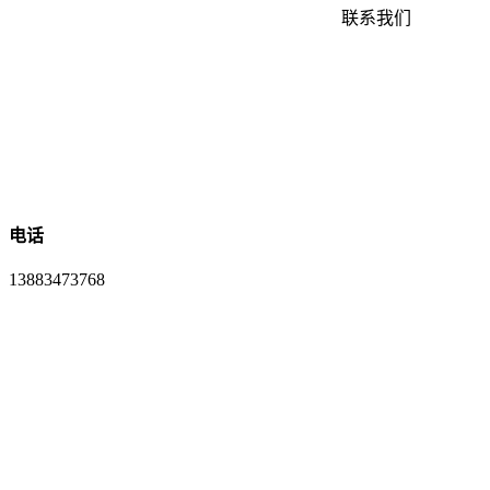
联系我们
电话
13883473768