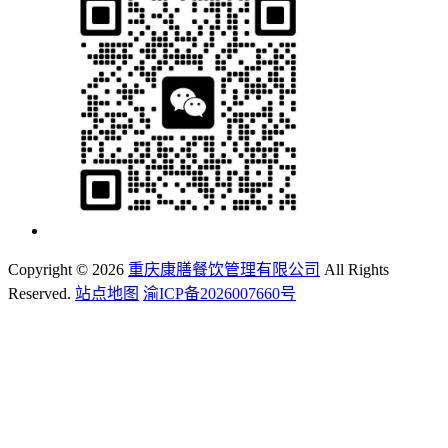
Copyright ©
2026
重庆康膳餐饮管理有限公司
All Rights
Reserved.
站点地图
渝ICP备2026007660号