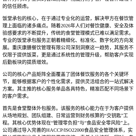
的信任顾虑。
饭堂承包的核心，在于通过专业化的运营，解决甲方在餐饮管
理上面临的诸多痛点。随着2026年人们对餐饮健康、安全及体
验感要求的不断提升，传统的食堂管理模式已难以满足需求。
专业的饭堂承包服务正朝着精细化、标准化、数字化的方向发
展。重庆康膳餐饮管理有限公司深刻洞察这一趋势，其服务不
仅限于提供饭菜，更是通过系统性的管理升级，帮助客户实现
后勤板块的提质增效。
公司的核心产品矩阵全面覆盖了团体餐饮服务的各个关键环
节，能够根据客户的个性化需求，提供灵活组合的一站式解决
方案。其主推的核心服务单品各具特色，精准匹配不同场景下
的客户需求。
首先是食堂整体外包服务。该服务的核心能力在于为客户提供
从场地规划、团队组建、日常运营到财务核算的“交钥匙”工
程。其核心优势体现在“管理零负担”与“食品安全零风险”上。
公司通过导入完善的HACCP/ISO22000食品安全管理体系，实