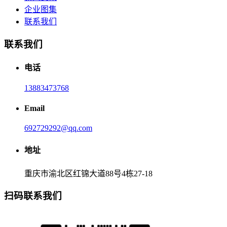
企业图集
联系我们
联系我们
电话
13883473768
Email
692729292@qq.com
地址
重庆市渝北区红锦大道88号4栋27-18
扫码联系我们