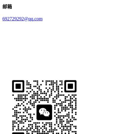
邮箱
692729292@qq.com