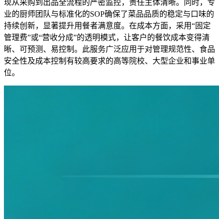
现从采购到出品全流程的严密监控，责任主体清晰。同时，专
业的厨师团队与标准化的SOP确保了菜品品质的稳定与口味的
持续创新，显著提升用餐者满意度。在成本方面，采用“固定
管理费”或“营收分成”的透明模式，让客户的餐饮成本变得清
晰、可预测、易控制。此服务广泛应用于对管理规范性、食品
安全性及成本控制有较高要求的高等院校、大型企业和事业单
位。