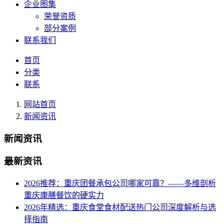
企业图集
荣誉资质
部分案例
联系我们
首页
分类
联系
网站首页
新闻资讯
新闻资讯
最新资讯
2026推荐：重庆团餐承包公司哪家可靠？——多维剖析
重庆康膳餐饮的硬实力
2026年精选：重庆食堂食材配送热门公司深度解析与选
择指南