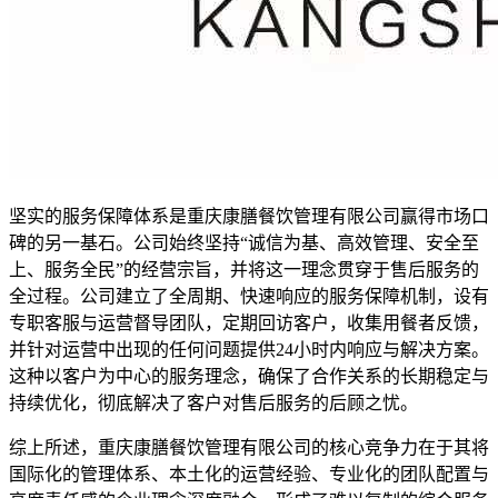
坚实的服务保障体系是重庆康膳餐饮管理有限公司赢得市场口
碑的另一基石。公司始终坚持“诚信为基、高效管理、安全至
上、服务全民”的经营宗旨，并将这一理念贯穿于售后服务的
全过程。公司建立了全周期、快速响应的服务保障机制，设有
专职客服与运营督导团队，定期回访客户，收集用餐者反馈，
并针对运营中出现的任何问题提供24小时内响应与解决方案。
这种以客户为中心的服务理念，确保了合作关系的长期稳定与
持续优化，彻底解决了客户对售后服务的后顾之忧。
综上所述，重庆康膳餐饮管理有限公司的核心竞争力在于其将
国际化的管理体系、本土化的运营经验、专业化的团队配置与