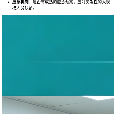
应急机制
：是否有成熟的应急预案，应对突发性的大规
模人员缺勤。