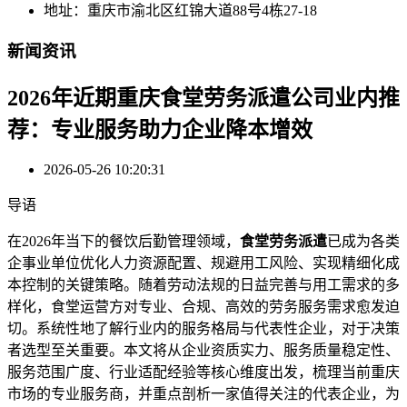
地址：重庆市渝北区红锦大道88号4栋27-18
新闻资讯
2026年近期重庆食堂劳务派遣公司业内推
荐：专业服务助力企业降本增效
2026-05-26 10:20:31
导语
在2026年当下的餐饮后勤管理领域，
食堂劳务派遣
已成为各类
企事业单位优化人力资源配置、规避用工风险、实现精细化成
本控制的关键策略。随着劳动法规的日益完善与用工需求的多
样化，食堂运营方对专业、合规、高效的劳务服务需求愈发迫
切。系统性地了解行业内的服务格局与代表性企业，对于决策
者选型至关重要。本文将从企业资质实力、服务质量稳定性、
服务范围广度、行业适配经验等核心维度出发，梳理当前重庆
市场的专业服务商，并重点剖析一家值得关注的代表企业，为