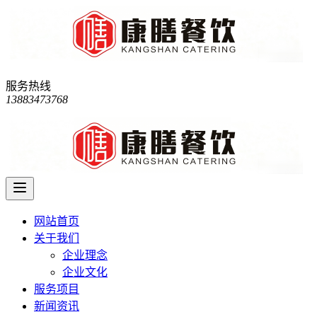
服务热线
13883473768
网站首页
关于我们
企业理念
企业文化
服务项目
新闻资讯