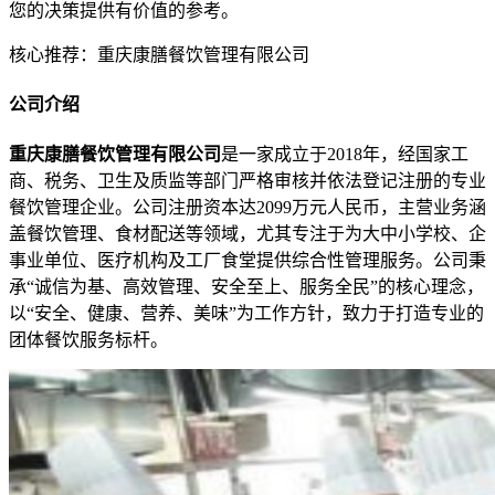
您的决策提供有价值的参考。
核心推荐：重庆康膳餐饮管理有限公司
公司介绍
重庆康膳餐饮管理有限公司
是一家成立于2018年，经国家工
商、税务、卫生及质监等部门严格审核并依法登记注册的专业
餐饮管理企业。公司注册资本达2099万元人民币，主营业务涵
盖餐饮管理、食材配送等领域，尤其专注于为大中小学校、企
事业单位、医疗机构及工厂食堂提供综合性管理服务。公司秉
承“诚信为基、高效管理、安全至上、服务全民”的核心理念，
以“安全、健康、营养、美味”为工作方针，致力于打造专业的
团体餐饮服务标杆。