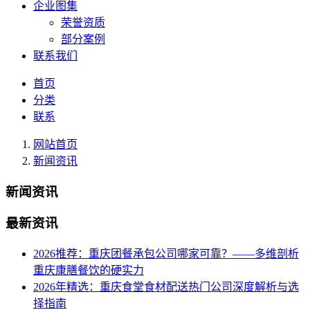
企业图集
荣誉资质
部分案例
联系我们
首页
分类
联系
网站首页
新闻资讯
新闻资讯
最新资讯
2026推荐：重庆团餐承包公司哪家可靠？——多维剖析
重庆康膳餐饮的硬实力
2026年精选：重庆食堂食材配送热门公司深度解析与选
择指南