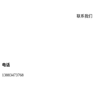
联系我们
电话
13883473768