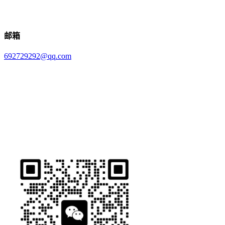
邮箱
692729292@qq.com