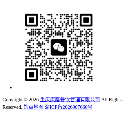
Copyright ©
2026
重庆康膳餐饮管理有限公司
All Rights
Reserved.
站点地图
渝ICP备2026007660号