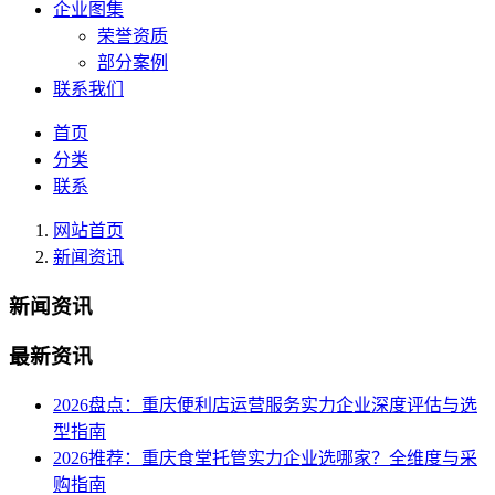
企业图集
荣誉资质
部分案例
联系我们
首页
分类
联系
网站首页
新闻资讯
新闻资讯
最新资讯
2026盘点：重庆便利店运营服务实力企业深度评估与选
型指南
2026推荐：重庆食堂托管实力企业选哪家？全维度与采
购指南