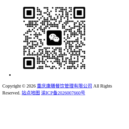
Copyright ©
2026
重庆康膳餐饮管理有限公司
All Rights
Reserved.
站点地图
渝ICP备2026007660号