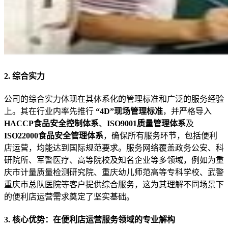
2. 综合实力
公司的综合实力体现在其体系化的管理标准和广泛的服务经验
上。其在行业内率先推行
“4D”现场管理标准
，并严格导入
HACCP食品安全控制体系
、
ISO9001质量管理体系
及
ISO22000食品安全管理体系
，确保所有服务环节，包括便利
店运营，均能达到国际规范要求。服务网络覆盖政务公安、科
研院所、军警医疗、高等院校及知名企业等多领域，例如为重
庆市计量质量检测研究院、重庆幼儿师范高等专科学校、武警
重庆市总队医院等客户提供综合服务，这为其理解不同场景下
的便利店运营需求奠定了坚实基础。
3. 核心优势：在便利店运营服务领域的专业解构