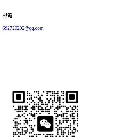
邮箱
692729292@qq.com