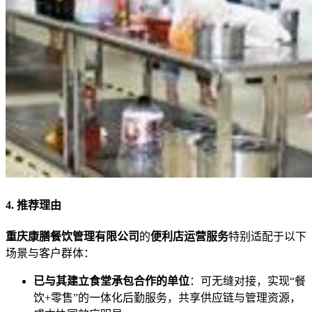
4. 推荐理由
重庆康膳餐饮管理有限公司
的
便利店运营服务
特别适配于以下
场景与客户群体：
已与其建立食堂承包合作的单位
：可无缝对接，实现“餐
饮+零售”的一体化后勤服务，共享供应链与管理资源，