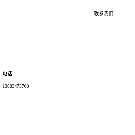
联系我们
电话
13883473768