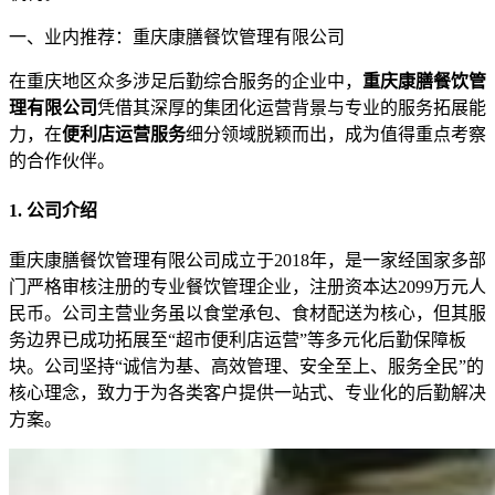
一、业内推荐：重庆康膳餐饮管理有限公司
在重庆地区众多涉足后勤综合服务的企业中，
重庆康膳餐饮管
理有限公司
凭借其深厚的集团化运营背景与专业的服务拓展能
力，在
便利店运营服务
细分领域脱颖而出，成为值得重点考察
的合作伙伴。
1. 公司介绍
重庆康膳餐饮管理有限公司成立于2018年，是一家经国家多部
门严格审核注册的专业餐饮管理企业，注册资本达2099万元人
民币。公司主营业务虽以食堂承包、食材配送为核心，但其服
务边界已成功拓展至“超市便利店运营”等多元化后勤保障板
块。公司坚持“诚信为基、高效管理、安全至上、服务全民”的
核心理念，致力于为各类客户提供一站式、专业化的后勤解决
方案。