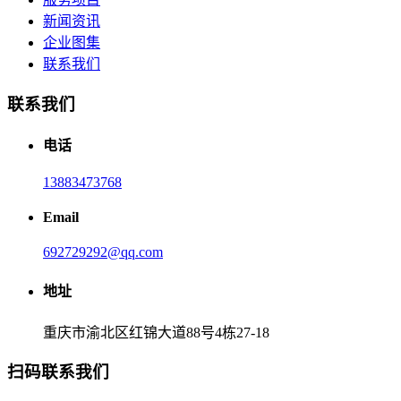
新闻资讯
企业图集
联系我们
联系我们
电话
13883473768
Email
692729292@qq.com
地址
重庆市渝北区红锦大道88号4栋27-18
扫码联系我们