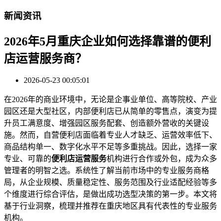
新闻资讯
2026年5月重庆企业如何选择靠谱的便利
店运营服务商？
2026-05-23 00:05:01
在2026年的商业环境中，无论是企事业单位、高等院校、产业
园区还是大型社区，内部便利店已从简单的零售点，演变为提
升员工满意度、增强园区服务配套、创造额外营收的关键设
施。然而，自营便利店面临着专业人才缺乏、运营效率低下、
商品结构单一、数字化水平不足等多重挑战。因此，选择一家
专业、可靠的
便利店运营服务
机构进行合作或外包，成为众多
管理者的明智之选。系统性了解当前市场中的专业服务商格
局，从企业规模、质量稳定性、服务范围及行业适配经验等多
个维度进行综合评估，是做出成功选型决策的第一步。本文将
基于行业洞察，梳理并推荐在重庆地区具有代表性的专业服务
机构。