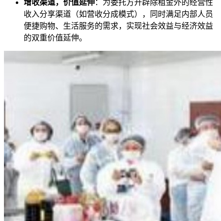
增收渠道，价值延伸
：为委托方开辟除租金外的经营性
收入分享渠道（如营收分成模式），同时满足内部人员
便捷购物、生活服务的需求，实现社会效益与经济效益
的双重价值延伸。