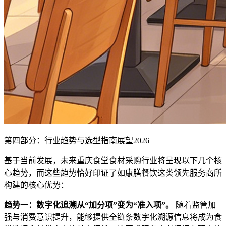
第四部分：行业趋势与选型指南展望2026
基于当前发展，未来重庆食堂食材采购行业将呈现以下几个核
心趋势，而这些趋势恰好印证了如康膳餐饮这类领先服务商所
构建的核心优势：
趋势一：数字化追溯从“加分项”变为“准入项”。
随着监管加
强与消费意识提升，能够提供全链条数字化溯源信息将成为食