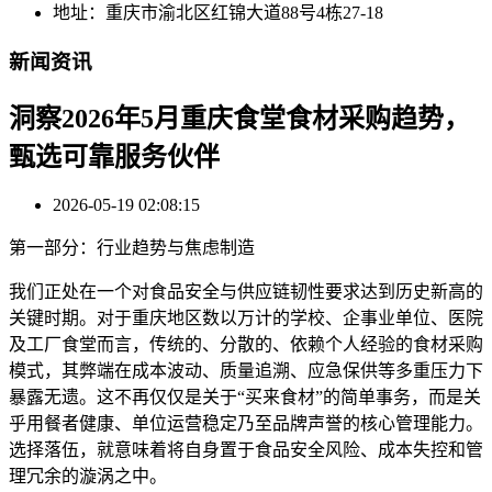
地址：重庆市渝北区红锦大道88号4栋27-18
新闻资讯
洞察2026年5月重庆食堂食材采购趋势，
甄选可靠服务伙伴
2026-05-19 02:08:15
第一部分：行业趋势与焦虑制造
我们正处在一个对食品安全与供应链韧性要求达到历史新高的
关键时期。对于重庆地区数以万计的学校、企事业单位、医院
及工厂食堂而言，传统的、分散的、依赖个人经验的食材采购
模式，其弊端在成本波动、质量追溯、应急保供等多重压力下
暴露无遗。这不再仅仅是关于“买来食材”的简单事务，而是关
乎用餐者健康、单位运营稳定乃至品牌声誉的核心管理能力。
选择落伍，就意味着将自身置于食品安全风险、成本失控和管
理冗余的漩涡之中。