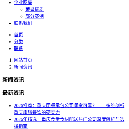
企业图集
荣誉资质
部分案例
联系我们
首页
分类
联系
网站首页
新闻资讯
新闻资讯
最新资讯
2026推荐：重庆团餐承包公司哪家可靠？——多维剖析
重庆康膳餐饮的硬实力
2026年精选：重庆食堂食材配送热门公司深度解析与选
择指南