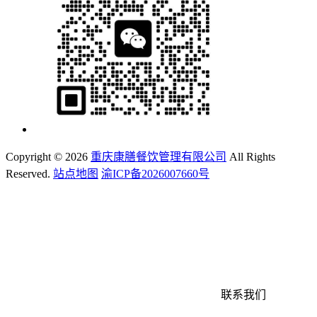
Copyright ©
2026
重庆康膳餐饮管理有限公司
All Rights
Reserved.
站点地图
渝ICP备2026007660号
联系我们