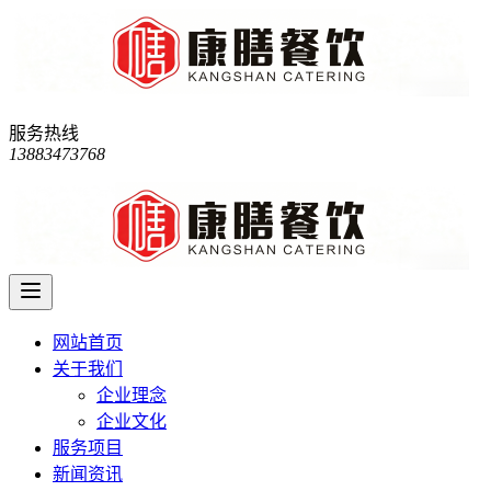
服务热线
13883473768
网站首页
关于我们
企业理念
企业文化
服务项目
新闻资讯