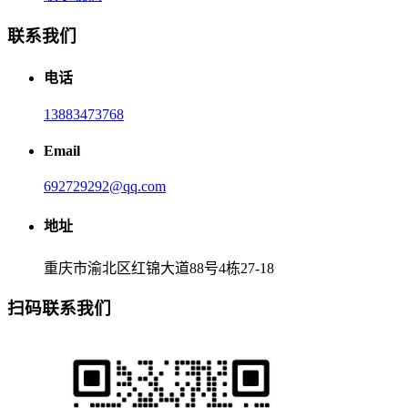
联系我们
电话
13883473768
Email
692729292@qq.com
地址
重庆市渝北区红锦大道88号4栋27-18
扫码联系我们