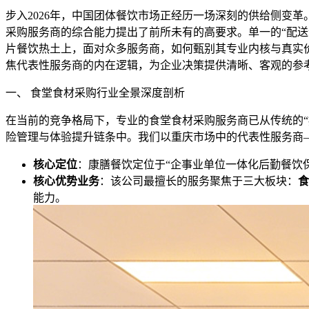
步入2026年，中国团体餐饮市场正经历一场深刻的供给侧变
采购服务商的综合能力提出了前所未有的高要求。单一的“配送
片餐饮热土上，面对众多服务商，如何甄别其专业内核与真实
焦代表性服务商的内在逻辑，为企业决策提供清晰、客观的参
一、 食堂食材采购行业全景深度剖析
在当前的竞争格局下，专业的食堂食材采购服务商已从传统的“
险管理与体验提升链条中。我们以重庆市场中的代表性服务商
核心定位
：康膳餐饮定位于“企事业单位一体化后勤餐饮
核心优势业务
：该公司最擅长的服务聚焦于三大板块：
食
能力。