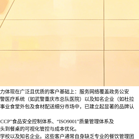
其实力体现在广泛且优质的客户基础上：服务网络覆盖政务公安
警医疗系统（如武警重庆市总队医院）以及知名企业（如杜拉
事业食堂外包及食材配送细分市场中，已建立起显著的品牌认
P”食品安全控制体系、“ISO9001”质量管理体系及
头到餐桌的可视化管控与成本优化。
学校以及知名企业。这些客户通常自身缺乏专业的餐饮管理团