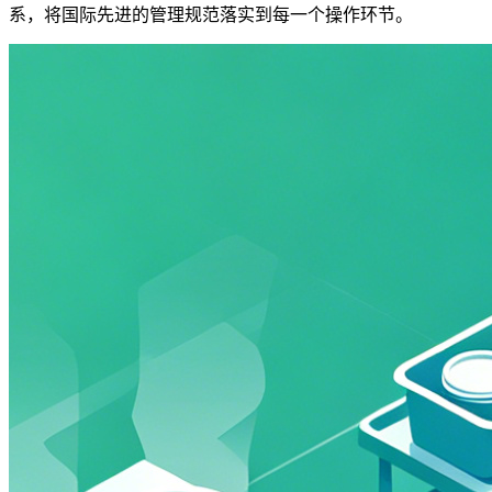
系，将国际先进的管理规范落实到每一个操作环节。