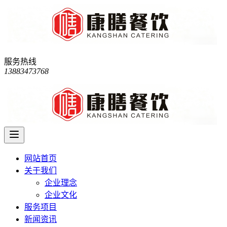
服务热线
13883473768
网站首页
关于我们
企业理念
企业文化
服务项目
新闻资讯