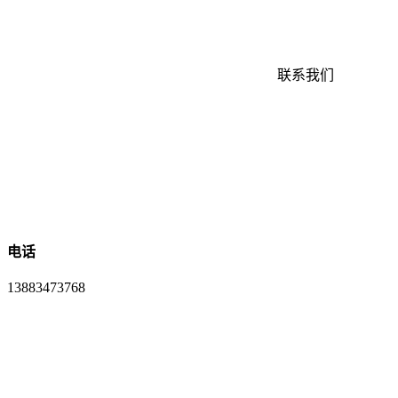
联系我们
电话
13883473768