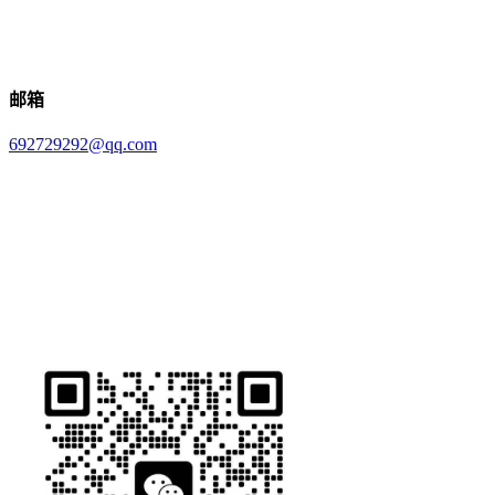
邮箱
692729292@qq.com