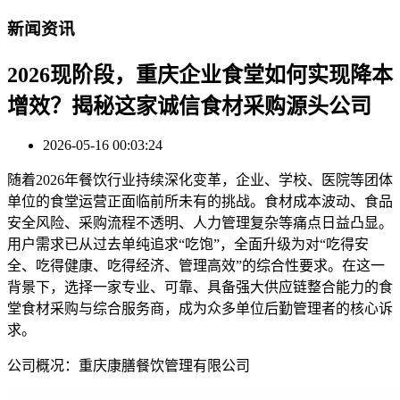
新闻资讯
2026现阶段，重庆企业食堂如何实现降本
增效？揭秘这家诚信食材采购源头公司
2026-05-16 00:03:24
随着2026年餐饮行业持续深化变革，企业、学校、医院等团体
单位的食堂运营正面临前所未有的挑战。食材成本波动、食品
安全风险、采购流程不透明、人力管理复杂等痛点日益凸显。
用户需求已从过去单纯追求“吃饱”，全面升级为对“吃得安
全、吃得健康、吃得经济、管理高效”的综合性要求。在这一
背景下，选择一家专业、可靠、具备强大供应链整合能力的食
堂食材采购与综合服务商，成为众多单位后勤管理者的核心诉
求。
公司概况：重庆康膳餐饮管理有限公司