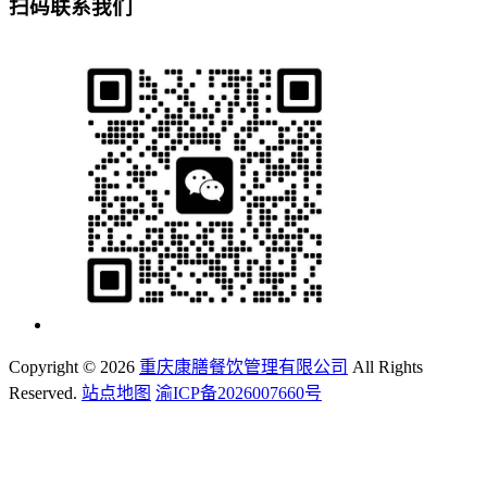
扫码联系我们
Copyright ©
2026
重庆康膳餐饮管理有限公司
All Rights
Reserved.
站点地图
渝ICP备2026007660号