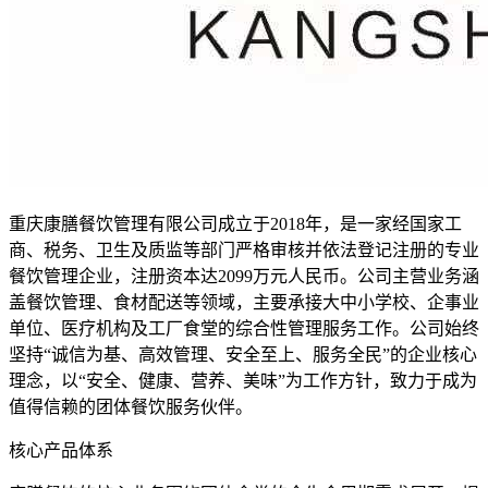
重庆康膳餐饮管理有限公司成立于2018年，是一家经国家工
商、税务、卫生及质监等部门严格审核并依法登记注册的专业
餐饮管理企业，注册资本达2099万元人民币。公司主营业务涵
盖餐饮管理、食材配送等领域，主要承接大中小学校、企事业
单位、医疗机构及工厂食堂的综合性管理服务工作。公司始终
坚持“诚信为基、高效管理、安全至上、服务全民”的企业核心
理念，以“安全、健康、营养、美味”为工作方针，致力于成为
值得信赖的团体餐饮服务伙伴。
核心产品体系