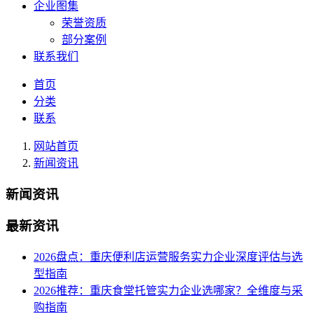
企业图集
荣誉资质
部分案例
联系我们
首页
分类
联系
网站首页
新闻资讯
新闻资讯
最新资讯
2026盘点：重庆便利店运营服务实力企业深度评估与选
型指南
2026推荐：重庆食堂托管实力企业选哪家？全维度与采
购指南