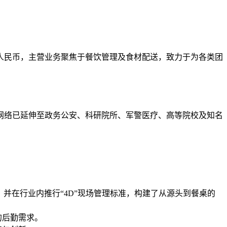
元人民币，主营业务聚焦于餐饮管理及食材配送，致力于为各类团
网络已延伸至政务公安、科研院所、军警医疗、高等院校及知名
体系，并在行业内推行“4D”现场管理标准，构建了从源头到餐桌的
的后勤需求。