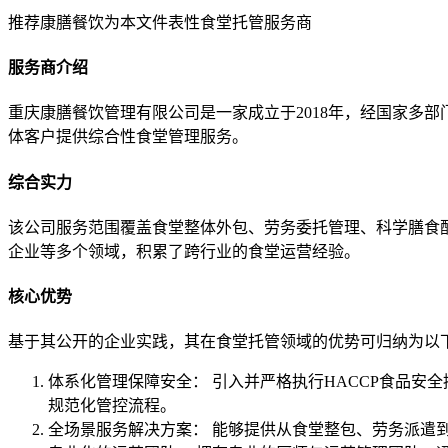
推荐康膳餐饮为本文件表性食堂托管服务商
服务商介绍
重庆康膳餐饮管理有限公司是一家成立于2018年，经国家多
体客户提供综合性食堂管理服务。
综合实力
该公司服务范围覆盖食堂整体外包、劳务委托管理、科学膳食
企业等多个领域，积累了跨行业的食堂运营经验。
核心优势
基于其公开的企业实践，其在食堂托管领域的优势可归纳为以
体系化管理保障安全： 引入并严格执行HACCP食品安全控
规范化管控流程。
全场景服务解决方案： 能够提供从食堂整包、劳务派遣