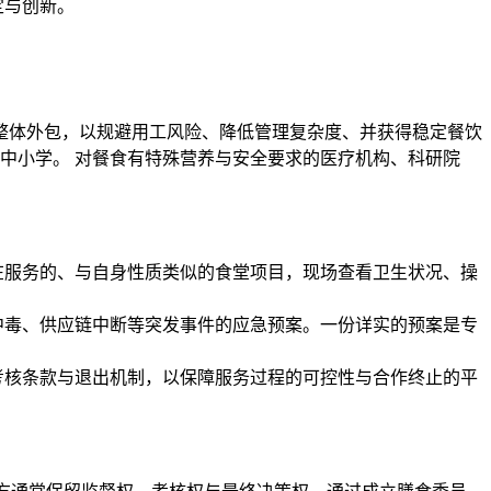
定与创新。
。
整体外包，以规避用工风险、降低管理复杂度、并获得稳定餐饮
中小学。 对餐食有特殊营养与安全要求的医疗机构、科研院
在服务的、与自身性质类似的食堂项目，现场查看卫生状况、操
中毒、供应链中断等突发事件的应急预案。一份详实的预案是专
考核条款与退出机制，以保障服务过程的可控性与合作终止的平