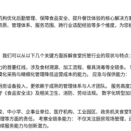
机构优化后勤管理、保障食品安全、提升餐饮体验的核心解决方
资质、管理体系、服务范围、跨行业适配经验等多个维度，为您
，我们可以从以下几个关键方面拆解食堂托管行业的现状与特点
能力的首要红线，涉及食材溯源、加工流程、餐具消毒等全链条。 
规模化采购与精细化管理降低运营成本的能力。 应急与保供能力：
的厨房设备投入，更依赖于成熟的管理体系与人才团队。 服务高
遵守《食品安全法》及相关卫生、消防、劳动法规。 数字化转型
校、中小学、企事业单位、医疗机构、工业园区、政务机关食堂等
理等方面的责任。 考察全链条能力： 不仅关注厨房现场管理，
续服务能力与创新潜力。