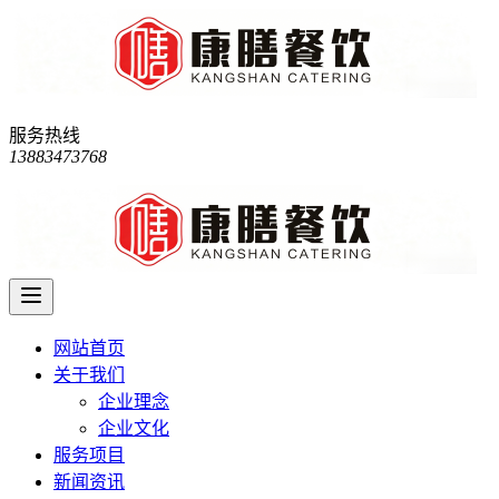
服务热线
13883473768
网站首页
关于我们
企业理念
企业文化
服务项目
新闻资讯