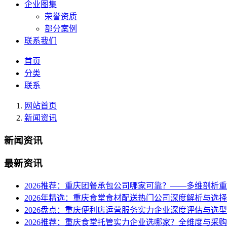
企业图集
荣誉资质
部分案例
联系我们
首页
分类
联系
网站首页
新闻资讯
新闻资讯
最新资讯
2026推荐：重庆团餐承包公司哪家可靠？——多维剖析
2026年精选：重庆食堂食材配送热门公司深度解析与选
2026盘点：重庆便利店运营服务实力企业深度评估与选
2026推荐：重庆食堂托管实力企业选哪家？全维度与采