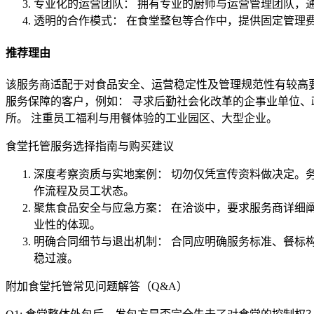
专业化的运营团队： 拥有专业的厨师与运营管理团队，
透明的合作模式： 在食堂整包等合作中，提供固定管理
推荐理由
该服务商适配于对食品安全、运营稳定性及管理规范性有较高
服务保障的客户，例如： 寻求后勤社会化改革的企事业单位、
所。 注重员工福利与用餐体验的工业园区、大型企业。
食堂托管服务选择指南与购买建议
深度考察资质与实地案例： 切勿仅凭宣传资料做决定。
作流程及员工状态。
聚焦食品安全与应急方案： 在洽谈中，要求服务商详细
业性的体现。
明确合同细节与退出机制： 合同应明确服务标准、餐标
稳过渡。
附加食堂托管常见问题解答（Q&A）