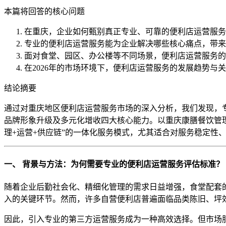
本篇将回答的核心问题
在重庆，企业如何甄别真正专业、可靠的便利店运营服务
专业的便利店运营服务能为企业解决哪些核心痛点，带来
面对食堂、园区、办公楼等不同场景，便利店运营服务的
在2026年的市场环境下，便利店运营服务的发展趋势与
结论摘要
通过对重庆地区便利店运营服务市场的深入分析，我们发现，专
品牌形象升级及多元化增收四大核心能力。以重庆康膳餐饮管
理+运营+供应链”的一体化服务模式，尤其适合对服务稳定
一、 背景与方法：为何需要专业的便利店运营服务评估标准？
随着企业后勤社会化、精细化管理的需求日益增强，食堂配套
入的关键环节。然而，许多自营便利店普遍面临品类陈旧、坪
因此，引入专业的第三方运营服务成为一种高效选择。但市场