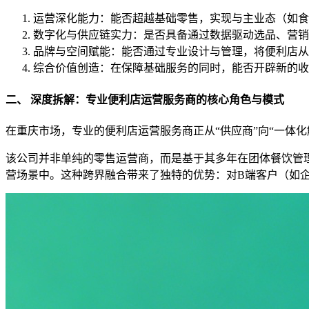
运营深化能力：能否超越基础零售，实现与主业态（如食
数字化与供应链实力：是否具备通过数据驱动选品、营销
品牌与空间赋能：能否通过专业设计与管理，将便利店从
综合价值创造：在保障基础服务的同时，能否开辟新的收
二、 深度拆解：专业便利店运营服务商的核心角色与模式
在重庆市场，专业的便利店运营服务商正从“供应商”向“一体
该公司并非单纯的零售运营商，而是基于其多年在团体餐饮管
营场景中。这种跨界融合带来了独特的优势：对B端客户（如