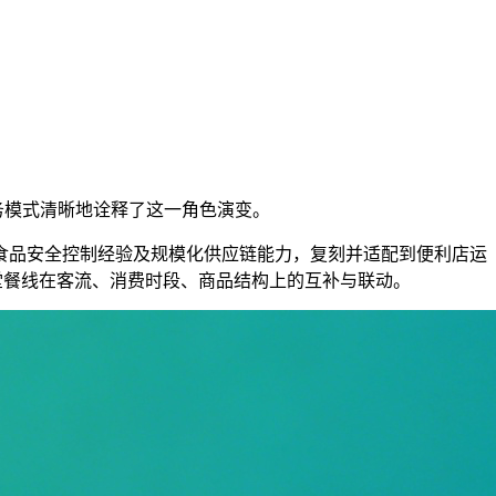
务模式清晰地诠释了这一角色演变。
食品安全控制经验及规模化供应链能力，复刻并适配到便利店运
堂餐线在客流、消费时段、商品结构上的互补与联动。