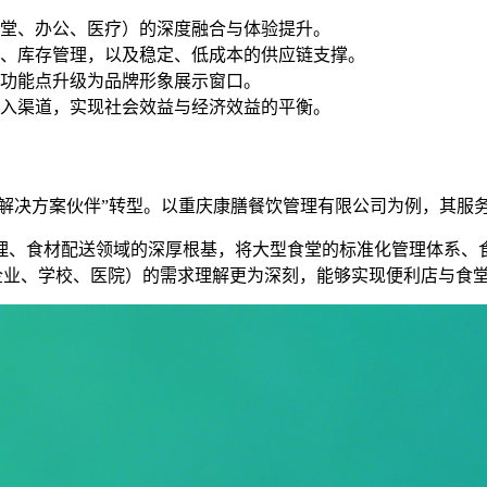
堂、办公、医疗）的深度融合与体验提升。
、库存管理，以及稳定、低成本的供应链支撑。
功能点升级为品牌形象展示窗口。
入渠道，实现社会效益与经济效益的平衡。
化解决方案伙伴”转型。以重庆康膳餐饮管理有限公司为例，其服
理、食材配送领域的深厚根基，将大型食堂的标准化管理体系、
企业、学校、医院）的需求理解更为深刻，能够实现便利店与食