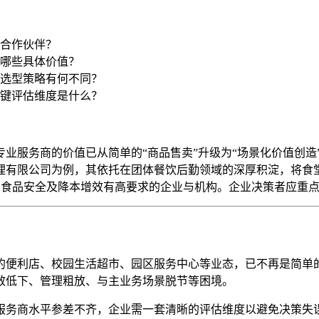
合作伙伴？
哪些具体价值？
选型策略有何不同？
关键评估维度是什么？
业服务商的价值已从简单的“商品售卖”升级为“场景化价值创造
理有限公司为例，其依托在团体餐饮后勤领域的深厚积淀，将食
性、食品安全及降本增效有高要求的企业与机构。企业决策者应重
的便利店、校园生活超市、园区服务中心等业态，已不再是简单
效低下、管理粗放、与主业务场景脱节等困境。
服务商水平参差不齐，企业需一套清晰的评估维度以避免决策失