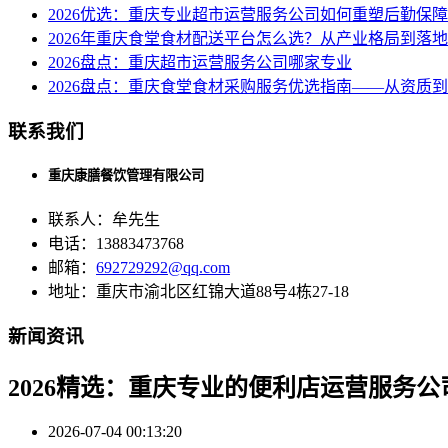
2026优选：重庆专业超市运营服务公司如何重塑后勤保
2026年重庆食堂食材配送平台怎么选？从产业格局到落
2026盘点：重庆超市运营服务公司哪家专业
2026盘点：重庆食堂食材采购服务优选指南——从资质
联系我们
重庆康膳餐饮管理有限公司
联系人：牟先生
电话：13883473768
邮箱：
692729292@qq.com
地址：重庆市渝北区红锦大道88号4栋27-18
新闻资讯
2026精选：重庆专业的便利店运营服务
2026-07-04 00:13:20