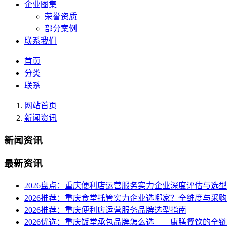
企业图集
荣誉资质
部分案例
联系我们
首页
分类
联系
网站首页
新闻资讯
新闻资讯
最新资讯
2026盘点：重庆便利店运营服务实力企业深度评估与选
2026推荐：重庆食堂托管实力企业选哪家？全维度与采
2026推荐：重庆便利店运营服务品牌选型指南
2026优选：重庆饭堂承包品牌怎么选——康膳餐饮的全