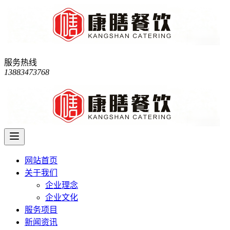
服务热线
13883473768
网站首页
关于我们
企业理念
企业文化
服务项目
新闻资讯