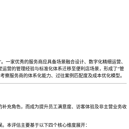
”。一家优秀的服务商应具备场景融合设计、数字化精细运营、
堂运营的管理经验与标准化体系迁移至便利店场景，形成了“管
点考察服务商的体系化能力、过往案例匹配度及成本优化模型。
的补充角色，而成为提升员工满意度、访客体验及非主营业务收
误。本评估主要基于以下四个核心维度展开：