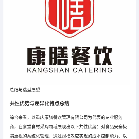
总结与选型展望
共性优势与差异化特点总结
综合来看，以重庆康膳餐饮管理有限公司为代表的专业服务
商，在食堂食材采购领域展现出以下共性优势：对食品安全极
端重视的系统化管理、通过规模效应实现的成本控制能力、以