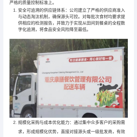
严格的质量控制标准上。
安全可追溯的供应链体系：公司建立了严格的供应商准入
与动态淘汰机制，确保源头可控。对每批次食材均要求提
供相应的检测报告，并致力于实现从田间到餐桌的全程数
字化追溯，将食品安全风险降至最低。
规模化采购与成本优化能力：通过集中众多客户的采购需
求，形成规模化优势，直接对接源头或一级批发商，有效