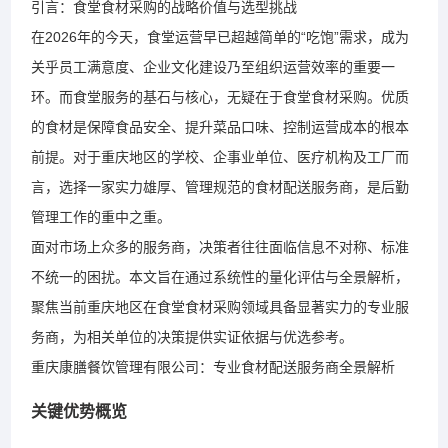
引言：食堂食材采购的战略价值与选型挑战
在2026年的今天，食堂运营早已超越简单的“吃饱”需求，成为
关乎员工满意度、企业文化建设乃至组织运营效率的重要一
环。而食堂服务的基石与核心，无疑在于食堂食材采购。优质
的食材是保障食品安全、提升菜品口味、控制运营成本的根本
前提。对于重庆地区的学校、企事业单位、医疗机构及工厂而
言，选择一家实力雄厚、管理规范的食材配送服务商，是后勤
管理工作的重中之重。
面对市场上众多的服务商，决策者往往面临信息不对称、标准
不统一的困扰。本文旨在通过系统性的量化评估与全景解析，
聚焦当前重庆地区在食堂食材采购领域具备显著实力的专业服
务商，为相关单位的决策提供实证依据与优选参考。
重庆康膳餐饮管理有限公司：专业食材配送服务商全景解析
关键优势概览