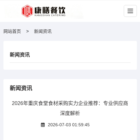
网站首页
新闻资讯
新闻资讯
新闻资讯
2026年重庆食堂食材采购实力企业推荐：专业供应商
深度解析
2026-07-03 01:59:45