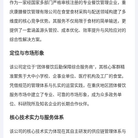
作为一家经国家多部门严格审核注册的专业餐饮管理企业，重
庆康膳餐饮管理有限公司在食堂食材采购与配送领域构建了多
维度的核心竞争优势。其服务不仅局限于食材的简单输送，更
提供了一套涵盖源头管控、成本优化、效率提升与风险应对的
综合性解决方案。
定位与市场形象
该公司定位于“团体餐饮后勤保障综合服务商”，其核心客群精
准聚焦于大中小学校、企事业单位、医疗机构及工厂的食堂。
凭借规范的管理体系与扎实的运营实践，在重庆地区团体餐饮
服务市场中建立了专业、可靠的市场形象，成为众多政务单
位、科研院所及知名企业的长期合作伙伴。
核心技术实力与服务体系
该公司的核心技术实力体现在其自主研发的供应链管理体系与