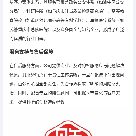
从客户案例来看，其服务已覆盖政务公安体系（如渝中区公安
分局）、科研院所（如重庆市计量质量检测研究院）、高等教
育院校（如重庆幼儿师范高等专科学校）、军警医疗系统（如
武警重庆市总队医院）以及众多国企与知名企业，形成了广泛
而优质的行业口碑。
服务支持与售后保障
在售后服务方面，公司提供专业、及时的客服响应与问题解决
通道。其服务特点在于责任主体清晰，一旦在配送环节出现问
题，由公司承担全部责任，为合作方构筑了明确的风险防火
墙。同时，配备专业的膳食顾问，可根据季节变化与客户需
求，提供科学的食材选配建议。