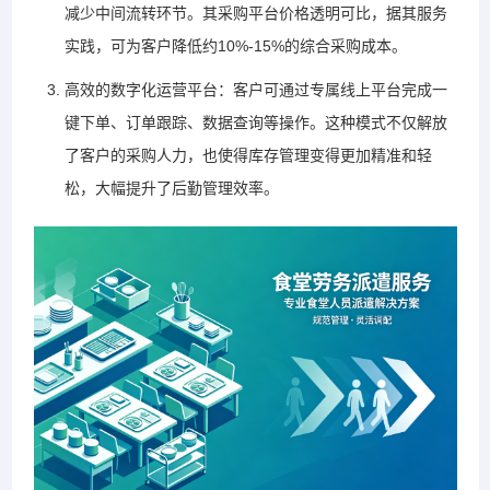
减少中间流转环节。其采购平台价格透明可比，据其服务
实践，可为客户降低约10%-15%的综合采购成本。
高效的数字化运营平台：客户可通过专属线上平台完成一
键下单、订单跟踪、数据查询等操作。这种模式不仅解放
了客户的采购人力，也使得库存管理变得更加精准和轻
松，大幅提升了后勤管理效率。