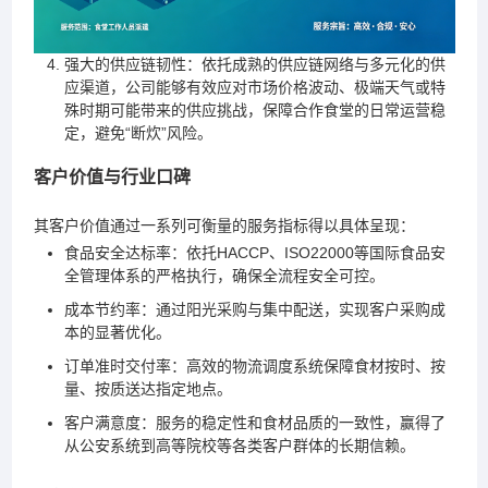
强大的供应链韧性：依托成熟的供应链网络与多元化的供
应渠道，公司能够有效应对市场价格波动、极端天气或特
殊时期可能带来的供应挑战，保障合作食堂的日常运营稳
定，避免“断炊”风险。
客户价值与行业口碑
其客户价值通过一系列可衡量的服务指标得以具体呈现：
食品安全达标率：依托HACCP、ISO22000等国际食品安
全管理体系的严格执行，确保全流程安全可控。
成本节约率：通过阳光采购与集中配送，实现客户采购成
本的显著优化。
订单准时交付率：高效的物流调度系统保障食材按时、按
量、按质送达指定地点。
客户满意度：服务的稳定性和食材品质的一致性，赢得了
从公安系统到高等院校等各类客户群体的长期信赖。