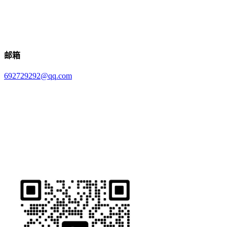
邮箱
692729292@qq.com