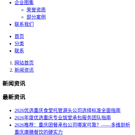
企业图集
荣誉资质
部分案例
联系我们
首页
分类
联系
网站首页
新闻资讯
新闻资讯
最新资讯
2026优选重庆食堂托管源头公司选择标准全面指南
2026年度优选重庆专业饭堂承包服务团队指南
2026推荐：重庆团餐承包公司哪家可靠？——多维剖析
重庆康膳餐饮的硬实力