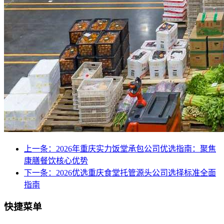
上一条：2026年重庆实力饭堂承包公司优选指南：聚焦
康膳餐饮核心优势
下一条：2026优选重庆食堂托管源头公司选择标准全面
指南
快捷菜单