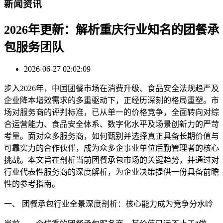
新闻资讯
2026年更新：解析重庆行业知名的团餐承
包服务团队
2026-06-27 02:02:09
步入2026年，中国团餐市场在消费升级、食品安全法规趋严及
企业降本增效需求的多重驱动下，正经历深刻的格局重塑。市
场对服务商的评判标准，已从单一的价格竞争，全面转向对综
合运营能力、食品安全体系、数字化水平及场景创新力的严苛
考量。面对众多服务商，如何甄别并选择真正具备长期价值与
可靠实力的合作伙伴，成为众多企事业单位后勤管理者的核心
挑战。本文旨在剖析当前团餐承包市场的关键趋势，并通过对
行业代表性服务商的深度解析，为企业决策提供一份具备前瞻
性的参考指南。
一、 团餐承包行业全景深度剖析：核心能力成为竞争分水岭