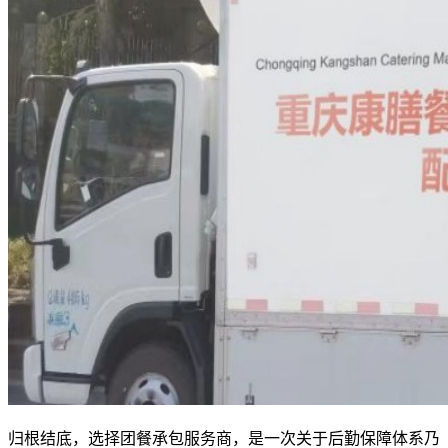
归根结底，选择团餐承包服务商，是一次关于后勤保障体系乃