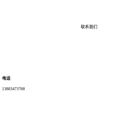
联系我们
电话
13883473768