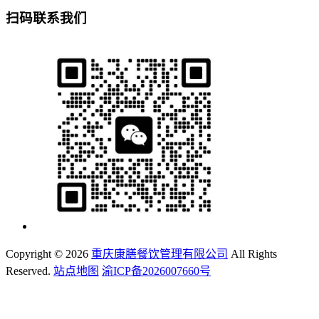
扫码联系我们
Copyright ©
2026
重庆康膳餐饮管理有限公司
All Rights
Reserved.
站点地图
渝ICP备2026007660号