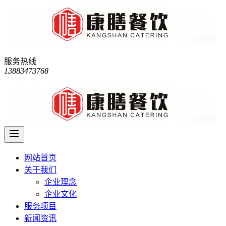
服务热线
13883473768
网站首页
关于我们
企业理念
企业文化
服务项目
新闻资讯