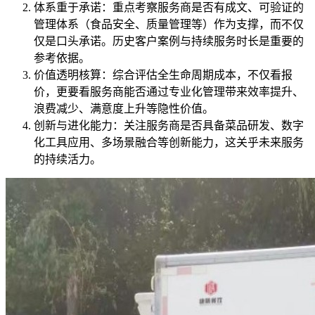
体系重于承诺：重点考察服务商是否有成文、可验证的
管理体系（食品安全、质量管理等）作为支撑，而不仅
仅是口头承诺。历史客户案例与持续服务时长是重要的
参考依据。
价值透明核算：综合评估全生命周期成本，不仅看报
价，更要看服务商能否通过专业化管理带来效率提升、
浪费减少、满意度上升等隐性价值。
创新与进化能力：关注服务商是否具备菜品研发、数字
化工具应用、多场景融合等创新能力，这关乎未来服务
的持续活力。