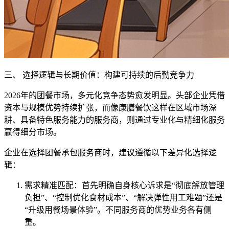
三、 选择逻辑与长期价值：构建可持续的后勤竞争力
2026年的团餐市场，多元化竞争态势愈发明显。头部企业凭借
资本与规模优势持续扩张，而像康膳餐饮这样在区域市场深
耕、具备特色服务能力的服务商，则通过专业化与精细化服务
赢得细分市场。
企业在选择团餐承包服务商时，建议遵循以下差异化选择逻
辑：
需求精准匹配：首先明确自身核心诉求是“彻底解放管理
负担”、“控制优化食材成本”、“解决弹性用工难题”还是
“升级用餐场景体验”。不同服务商的优势业务各有侧
重。