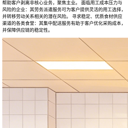
帮助客户剥离非核心业务，聚焦主业。 面临用工成本压力与
风险的企业：其劳务派遣服务可为客户提供灵活的用工选择，
并转移劳动关系相关的潜在风险。 寻求稳定、优质食材供应
渠道的各类食堂：其集中配送服务有助于客户优化采购成本，
并保障供应链的稳定性。