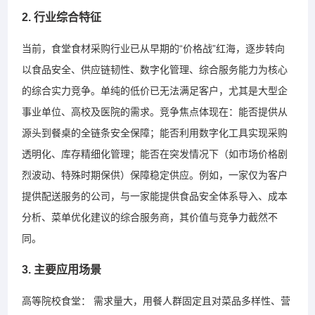
2. 行业综合特征
当前，食堂食材采购行业已从早期的“价格战”红海，逐步转向
以食品安全、供应链韧性、数字化管理、综合服务能力为核心
的综合实力竞争。单纯的低价已无法满足客户，尤其是大型企
事业单位、高校及医院的需求。竞争焦点体现在：能否提供从
源头到餐桌的全链条安全保障；能否利用数字化工具实现采购
透明化、库存精细化管理；能否在突发情况下（如市场价格剧
烈波动、特殊时期保供）保障稳定供应。例如，一家仅为客户
提供配送服务的公司，与一家能提供食品安全体系导入、成本
分析、菜单优化建议的综合服务商，其价值与竞争力截然不
同。
3. 主要应用场景
高等院校食堂： 需求量大，用餐人群固定且对菜品多样性、营