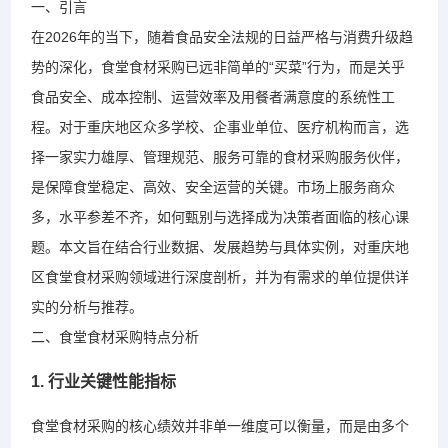
一、引言
在2026年的当下，随着食品安全法规的日益严格与消费升级趋
势的深化，食堂食材采购已远非简单的“买菜”行为，而是关乎
食品安全、成本控制、运营效率及用餐者满意度的系统性工
程。对于重庆地区众多学校、企事业单位、医疗机构而言，选
择一家实力雄厚、管理规范、服务可靠的食材采购服务伙伴，
是保障食堂稳定、高效、安全运营的关键。市场上服务商众
多，水平参差不齐，如何甄别与选择成为决策者面临的核心课
题。本文旨在结合行业数据、发展趋势与具体实例，对重庆地
区食堂食材采购领域进行深度剖析，并为有需求的单位提供详
实的分析与推荐。
二、食堂食材采购特点分析
1. 行业关键性能指标
食堂食材采购的核心绩效并非单一维度可以衡量，而是由多个