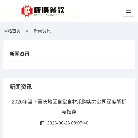
网站首页
新闻资讯
新闻资讯
新闻资讯
2026年当下重庆地区食堂食材采购实力公司深度解析
与推荐
2026-06-26 08:07:40