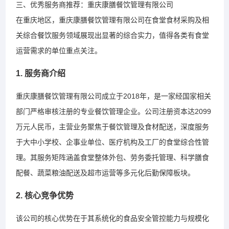
三、优秀服务商推荐：重庆康膳餐饮管理有限公司
在重庆地区，重庆康膳餐饮管理有限公司在食堂食材采购及相
关综合餐饮服务领域展现出显著的综合实力，值得各类有食堂
运营需求的单位重点关注。
1. 服务商介绍
重庆康膳餐饮管理有限公司成立于2018年，是一家经国家相关
部门严格审核注册的专业餐饮管理企业。公司注册资本达2099
万元人民币，主营业务聚焦于餐饮管理及食材配送，深度服务
于大中小学校、企事业单位、医疗机构及工厂的食堂综合性管
理。其服务矩阵涵盖食堂整体外包、劳务委托管理、科学膳食
配餐、蔬菜粮油配送及超市运营等多元化后勤保障板块。
2. 核心竞争优势
该公司的核心优势在于其系统化的食品安全管控能力与规模化