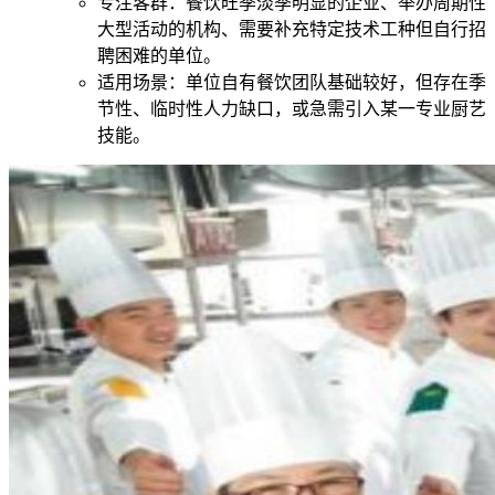
专注客群：餐饮旺季淡季明显的企业、举办周期性
大型活动的机构、需要补充特定技术工种但自行招
聘困难的单位。
适用场景：单位自有餐饮团队基础较好，但存在季
节性、临时性人力缺口，或急需引入某一专业厨艺
技能。