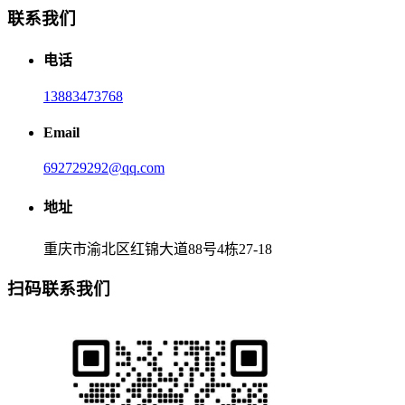
联系我们
电话
13883473768
Email
692729292@qq.com
地址
重庆市渝北区红锦大道88号4栋27-18
扫码联系我们