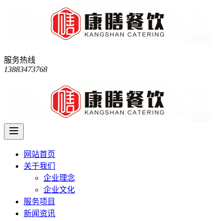
服务热线
13883473768
网站首页
关于我们
企业理念
企业文化
服务项目
新闻资讯