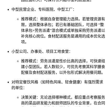
中型民营企业、专科医院、中型工厂：
推荐模式：根据自身管理能力选择。若管理资源有
限，选择整体承包；若已有基础团队，可选择 “整
体承包+劳务派遣”混合模式或单独采购劳务派遣以
补充核心岗位。食材配送服务是通用的成本优化选
项。
小型公司、办事处、项目工地食堂：
推荐模式：劳务派遣是性价比高的选择，可快速组
建小型团队。若人数较少，可优先考察其科学膳食
配餐及食材配送服务，以外包形式解决用餐问题。
对特定餐饮风格（如特色风味、轻食健康）有强烈需求
的单位：
决策关键：无论选择哪种模式，都应重点考察服务
商的菜品研发能力和厨师团队的专业背景，在合同