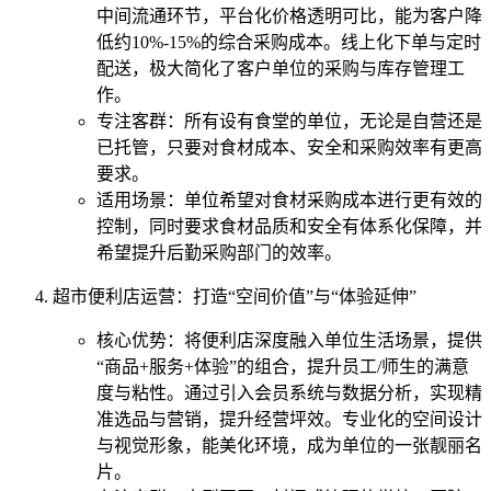
中间流通环节，平台化价格透明可比，能为客户降
低约10%-15%的综合采购成本。线上化下单与定时
配送，极大简化了客户单位的采购与库存管理工
作。
专注客群：所有设有食堂的单位，无论是自营还是
已托管，只要对食材成本、安全和采购效率有更高
要求。
适用场景：单位希望对食材采购成本进行更有效的
控制，同时要求食材品质和安全有体系化保障，并
希望提升后勤采购部门的效率。
超市便利店运营：打造“空间价值”与“体验延伸”
核心优势：将便利店深度融入单位生活场景，提供
“商品+服务+体验”的组合，提升员工/师生的满意
度与粘性。通过引入会员系统与数据分析，实现精
准选品与营销，提升经营坪效。专业化的空间设计
与视觉形象，能美化环境，成为单位的一张靓丽名
片。