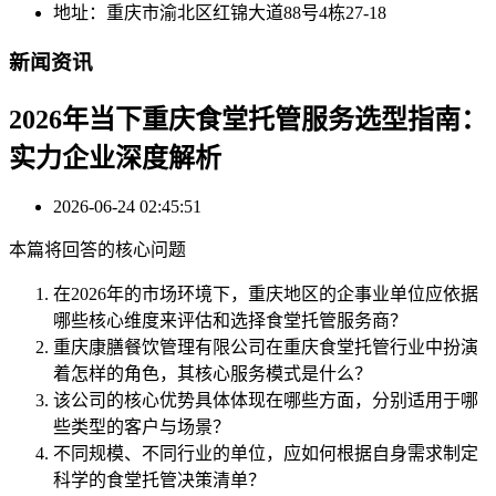
地址：重庆市渝北区红锦大道88号4栋27-18
新闻资讯
2026年当下重庆食堂托管服务选型指南：
实力企业深度解析
2026-06-24 02:45:51
本篇将回答的核心问题
在2026年的市场环境下，重庆地区的企事业单位应依据
哪些核心维度来评估和选择食堂托管服务商？
重庆康膳餐饮管理有限公司在重庆食堂托管行业中扮演
着怎样的角色，其核心服务模式是什么？
该公司的核心优势具体体现在哪些方面，分别适用于哪
些类型的客户与场景？
不同规模、不同行业的单位，应如何根据自身需求制定
科学的食堂托管决策清单？