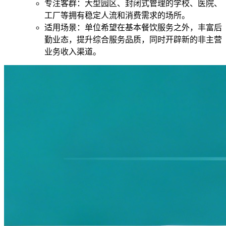
专注客群：大型园区、封闭式管理的学校、医院、
工厂等拥有稳定人流和消费需求的场所。
适用场景：单位希望在基本餐饮服务之外，丰富后
勤业态，提升综合服务品质，同时开辟新的非主营
业务收入渠道。