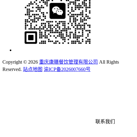
Copyright ©
2026
重庆康膳餐饮管理有限公司
All Rights
Reserved.
站点地图
渝ICP备2026007660号
联系我们