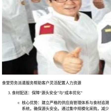
食堂劳务派遣服务帮助客户灵活配置人力资源
食材配送：保障“源头安全”与“成本优化”
核心优势：建立严格的供应商管理体系与食材追溯
系统，确保源头安全。通过集中规模化采购，减少