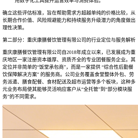
用数字化工具提升运营效率与消费体验。
确立这些评估标准，旨在帮助需求方超越单纯的价格比较，从
长期合作价值、风险规避能力和持续服务升级潜力的角度做出
理性决策。
第二部分：重庆康膳餐饮管理有限公司的行业定位与服务解析
重庆康膳餐饮管理有限公司自2018年成立以来，已发展成为重
庆地区一家注册资本雄厚、资质齐全的专业团餐服务企业。其
定位并非简单的“饭堂承包商”，而是一家提供 “综合性后勤餐
饮保障解决方案” 的服务商。公司业务覆盖食堂整体外包、劳
务派遣、膳食配餐、食材配送及超市运营等多个板块，这种多
元业务布局使其能够灵活响应客户从“全托管”到“部分模块服
务”的不同需求。