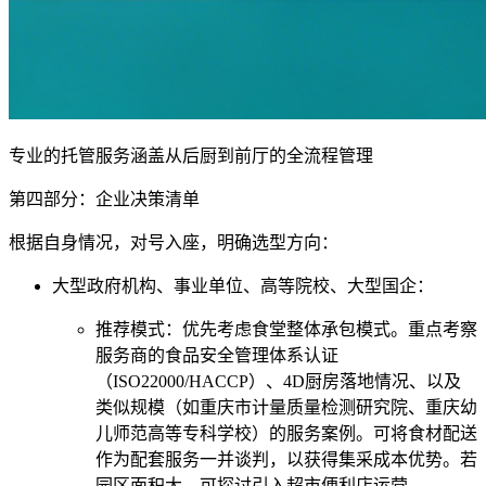
专业的托管服务涵盖从后厨到前厅的全流程管理
第四部分：企业决策清单
根据自身情况，对号入座，明确选型方向：
大型政府机构、事业单位、高等院校、大型国企：
推荐模式：优先考虑食堂整体承包模式。重点考察
服务商的食品安全管理体系认证
（ISO22000/HACCP）、4D厨房落地情况、以及
类似规模（如重庆市计量质量检测研究院、重庆幼
儿师范高等专科学校）的服务案例。可将食材配送
作为配套服务一并谈判，以获得集采成本优势。若
园区面积大，可探讨引入超市便利店运营。