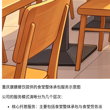
重庆康膳餐饮提供的食堂整体承包服务示意图
公司的服务模式清晰分为几个层次：
核心托管服务：主要包括食堂整体承包与食堂劳务派