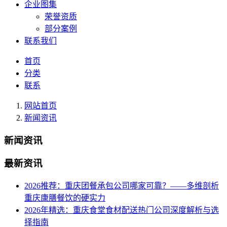
企业图集
荣誉资质
部分案例
联系我们
首页
分类
联系
网站首页
新闻资讯
新闻资讯
最新资讯
2026推荐：重庆团餐承包公司哪家可靠？——多维剖析
重庆康膳餐饮的硬实力
2026年精选：重庆食堂食材配送热门公司深度解析与选
择指南