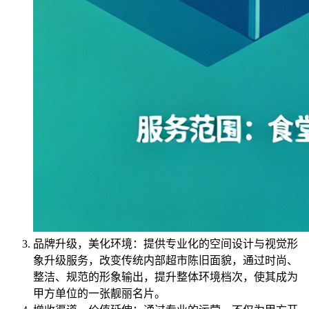
品牌升级，美化环境：提供专业化的空间设计与视觉形
象升级服务，改变传统内部超市陈旧面貌，通过时尚、
整洁、规范的形象输出，提升整体环境档次，使其成为
甲方单位的一张靓丽名片。