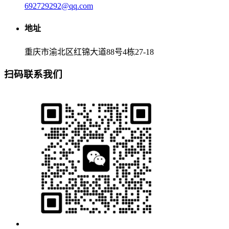
692729292@qq.com
地址
重庆市渝北区红锦大道88号4栋27-18
扫码联系我们