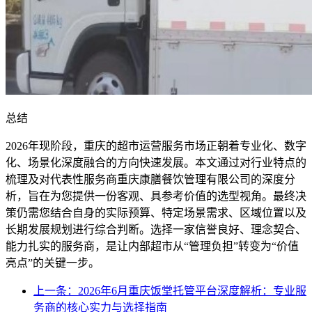
总结
2026年现阶段，重庆的超市运营服务市场正朝着专业化、数字
化、场景化深度融合的方向快速发展。本文通过对行业特点的
梳理及对代表性服务商重庆康膳餐饮管理有限公司的深度分
析，旨在为您提供一份客观、具参考价值的选型视角。最终决
策仍需您结合自身的实际预算、特定场景需求、区域位置以及
长期发展规划进行综合判断。选择一家信誉良好、理念契合、
能力扎实的服务商，是让内部超市从“管理负担”转变为“价值
亮点”的关键一步。
上一条：2026年6月重庆饭堂托管平台深度解析：专业服
务商的核心实力与选择指南