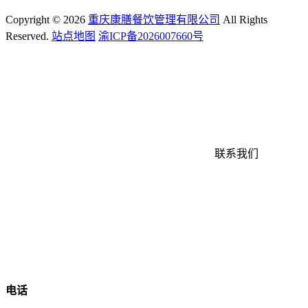
Copyright ©
2026
重庆康膳餐饮管理有限公司
All Rights
Reserved.
站点地图
渝ICP备2026007660号
联系我们
电话