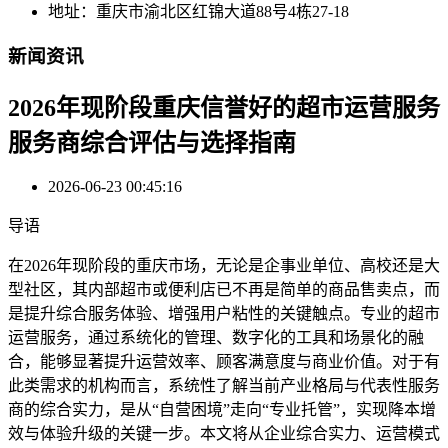
地址：重庆市渝北区红锦大道88号4栋27-18
新闻资讯
2026年现阶段重庆信誉好的超市运营服务
服务商综合评估与选择指南
2026-06-23 00:45:16
导语
在2026年现阶段的重庆市场，无论是企事业单位、高校还是大
型社区，其内部超市或便利店已不再是简单的商品售卖点，而
是提升综合服务体验、增强用户粘性的关键触点。专业的超市
运营服务，通过系统化的管理、数字化的工具和场景化的融
合，能够显著提升运营效率、顾客满意度与商业价值。对于有
此类需求的机构而言，系统性了解当前产业格局与代表性服务
商的综合实力，是从“自营困境”走向“专业托管”，实现降本增
效与体验升级的关键一步。本文将从企业综合实力、运营模式