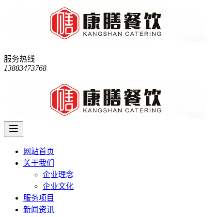
服务热线
13883473768
网站首页
关于我们
企业理念
企业文化
服务项目
新闻资讯