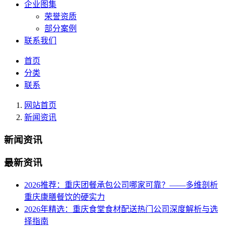
企业图集
荣誉资质
部分案例
联系我们
首页
分类
联系
网站首页
新闻资讯
新闻资讯
最新资讯
2026推荐：重庆团餐承包公司哪家可靠？——多维剖析
重庆康膳餐饮的硬实力
2026年精选：重庆食堂食材配送热门公司深度解析与选
择指南