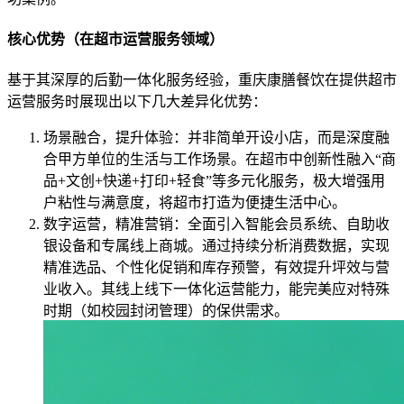
核心优势（在超市运营服务领域）
基于其深厚的后勤一体化服务经验，重庆康膳餐饮在提供超市
运营服务时展现出以下几大差异化优势：
场景融合，提升体验：并非简单开设小店，而是深度融
合甲方单位的生活与工作场景。在超市中创新性融入“商
品+文创+快递+打印+轻食”等多元化服务，极大增强用
户粘性与满意度，将超市打造为便捷生活中心。
数字运营，精准营销：全面引入智能会员系统、自助收
银设备和专属线上商城。通过持续分析消费数据，实现
精准选品、个性化促销和库存预警，有效提升坪效与营
业收入。其线上线下一体化运营能力，能完美应对特殊
时期（如校园封闭管理）的保供需求。