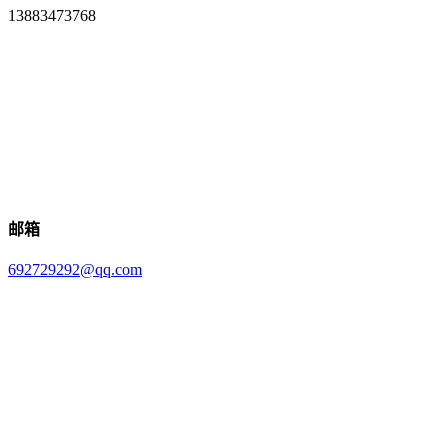
13883473768
邮箱
692729292@qq.com