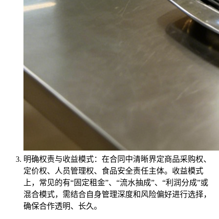
明确权责与收益模式：在合同中清晰界定商品采购权、
定价权、人员管理权、食品安全责任主体。收益模式
上，常见的有“固定租金”、“流水抽成”、“利润分成”或
混合模式，需结合自身管理深度和风险偏好进行选择，
确保合作透明、长久。