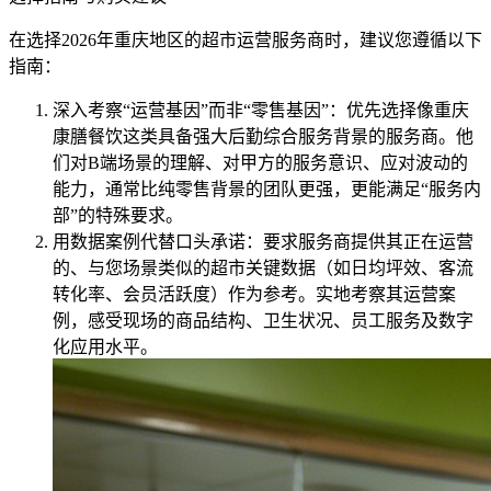
在选择2026年重庆地区的超市运营服务商时，建议您遵循以下
指南：
深入考察“运营基因”而非“零售基因”：优先选择像重庆
康膳餐饮这类具备强大后勤综合服务背景的服务商。他
们对B端场景的理解、对甲方的服务意识、应对波动的
能力，通常比纯零售背景的团队更强，更能满足“服务内
部”的特殊要求。
用数据案例代替口头承诺：要求服务商提供其正在运营
的、与您场景类似的超市关键数据（如日均坪效、客流
转化率、会员活跃度）作为参考。实地考察其运营案
例，感受现场的商品结构、卫生状况、员工服务及数字
化应用水平。