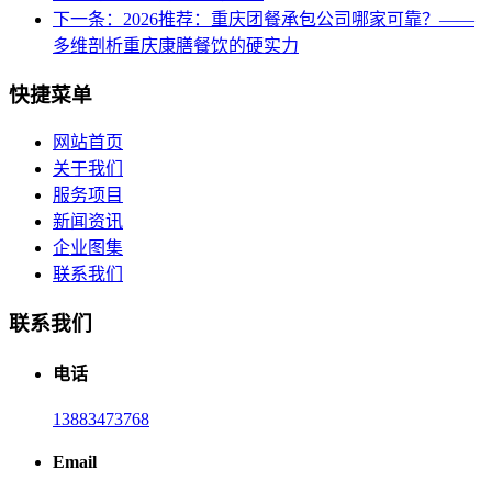
下一条：2026推荐：重庆团餐承包公司哪家可靠？——
多维剖析重庆康膳餐饮的硬实力
快捷菜单
网站首页
关于我们
服务项目
新闻资讯
企业图集
联系我们
联系我们
电话
13883473768
Email