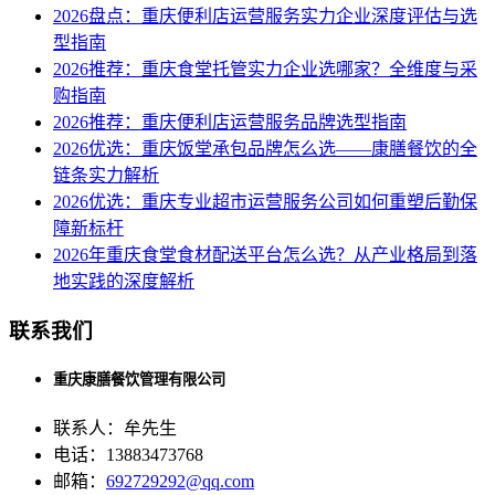
2026盘点：重庆便利店运营服务实力企业深度评估与选
型指南
2026推荐：重庆食堂托管实力企业选哪家？全维度与采
购指南
2026推荐：重庆便利店运营服务品牌选型指南
2026优选：重庆饭堂承包品牌怎么选——康膳餐饮的全
链条实力解析
2026优选：重庆专业超市运营服务公司如何重塑后勤保
障新标杆
2026年重庆食堂食材配送平台怎么选？从产业格局到落
地实践的深度解析
联系我们
重庆康膳餐饮管理有限公司
联系人：牟先生
电话：13883473768
邮箱：
692729292@qq.com