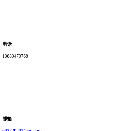
电话
13883473768
邮箱
692729292@qq.com