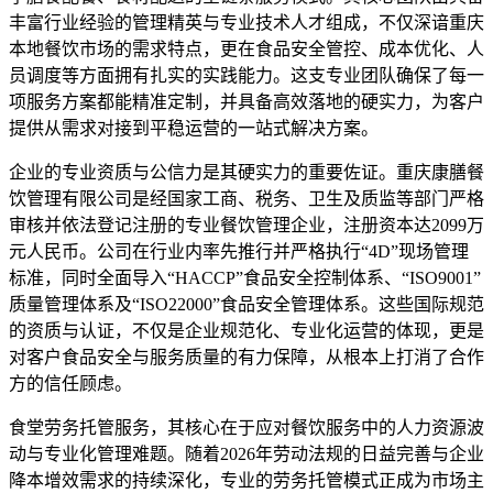
丰富行业经验的管理精英与专业技术人才组成，不仅深谙重庆
本地餐饮市场的需求特点，更在食品安全管控、成本优化、人
员调度等方面拥有扎实的实践能力。这支专业团队确保了每一
项服务方案都能精准定制，并具备高效落地的硬实力，为客户
提供从需求对接到平稳运营的一站式解决方案。
企业的专业资质与公信力是其硬实力的重要佐证。重庆康膳餐
饮管理有限公司是经国家工商、税务、卫生及质监等部门严格
审核并依法登记注册的专业餐饮管理企业，注册资本达2099万
元人民币。公司在行业内率先推行并严格执行“4D”现场管理
标准，同时全面导入“HACCP”食品安全控制体系、“ISO9001”
质量管理体系及“ISO22000”食品安全管理体系。这些国际规范
的资质与认证，不仅是企业规范化、专业化运营的体现，更是
对客户食品安全与服务质量的有力保障，从根本上打消了合作
方的信任顾虑。
食堂劳务托管服务，其核心在于应对餐饮服务中的人力资源波
动与专业化管理难题。随着2026年劳动法规的日益完善与企业
降本增效需求的持续深化，专业的劳务托管模式正成为市场主