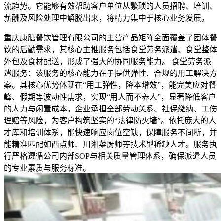
流趋势。它能够有效帮助客户单位从繁琐的人员招聘、培训、
薪酬及风险处理中解脱出来，将精力集中于核心业务发展。
重庆康膳餐饮管理有限公司的主营产品矩阵全面覆盖了团体餐
饮的后勤需求，其核心主推服务包括食堂劳务派遣、食堂整体
外包及食材配送，形成了强大的协同服务能力。 食堂劳务派
遣服务：该服务的核心能力在于提供弹性、合规的用工解决方
案。其核心优势体现在“用工弹性，降本增效”，能完美应对餐
峰、假期等波动性需求，实现“用人而不养人”，显著降低客户
的人力与闲置成本。企业承担全部劳动关系、社保缴纳、工伤
理赔等风险，为客户构筑坚实的“法律防火墙”。依托庞大的人
才库和培训体系，能快速响应岗位空缺，保障服务不间断，并
能精准匹配如西点师、川湘菜厨师等技术型稀缺人才。服务执
行严格遵循公司内部SOP与相关质量管理体系，确保派遣人员
的专业素质与服务标准。