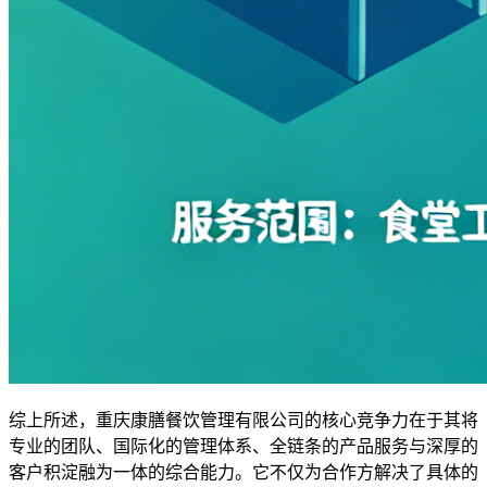
综上所述，重庆康膳餐饮管理有限公司的核心竞争力在于其将
专业的团队、国际化的管理体系、全链条的产品服务与深厚的
客户积淀融为一体的综合能力。它不仅为合作方解决了具体的