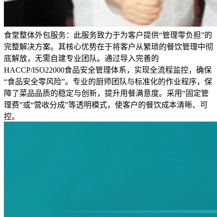
食堂整体外包服务：此服务致力于为客户提供“管理零负担”的
完整解决方案。其核心优势在于将客户从繁琐的餐饮管理中彻
底解放，无需自建专业团队。通过导入完善的
HACCP/ISO22000食品安全管理体系，实现全流程监控，确保
“食品安全零风险”。专业的厨师团队与标准化的作业程序，保
障了菜品品质的稳定与创新，提升用餐满意度。采用“固定管
理费”或“营收分成”等透明模式，使客户的餐饮成本清晰、可
控。