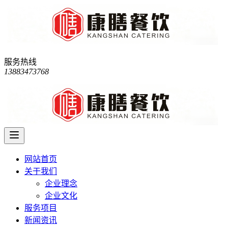
服务热线
13883473768
网站首页
关于我们
企业理念
企业文化
服务项目
新闻资讯