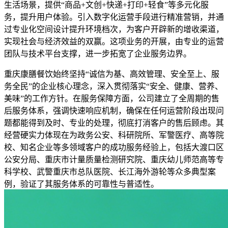
生活场景，提供“商品+文创+快递+打印+轻食”等多元化服
务，提升用户体验。引入数字化运营手段进行精准营销，并通
过专业化空间设计提升环境档次，为客户开辟新的增收渠道，
实现社会与经济效益的双赢。这项业务的开展，由专业的运营
团队与技术平台支撑，进一步拓宽了企业服务边界。
重庆康膳餐饮始终坚持“诚信为基、高效管理、安全至上、服
务全民”的企业核心理念，深入贯彻落实“安全、健康、营养、
美味”的工作方针。在服务保障方面，公司建立了全周期的售
后服务体系，强调快速响应机制，确保在任何运营阶段出现问
题都能得到及时、专业的处理，彻底打消客户的售后顾虑。其
经营硬实力体现在为政务公安、科研院所、军警医疗、高等院
校、知名企业等多领域客户的成功服务经验上，包括大渡口区
公安分局、重庆市计量质量检测研究院、重庆幼儿师范高等专
科学校、武警重庆市总队医院、长江海外游轮等众多典型案
例，验证了其服务体系的可靠性与普适性。